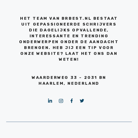
HET TEAM VAN BRBEST.NL BESTAAT
UIT GEPASSIONEERDE SCHRIJVERS
DIE DAGELIJKS OPVALLENDE,
INTERESSANTE EN TRENDING
ONDERWERPEN ONDER DE AANDACHT
BRENGEN. HEB JIJ EEN TIP VOOR
ONZE WEBSITE? LAAT HET ONS DAN
WETEN!
WAARDERWEG 33 - 2031 BN
HAARLEM, NEDERLAND