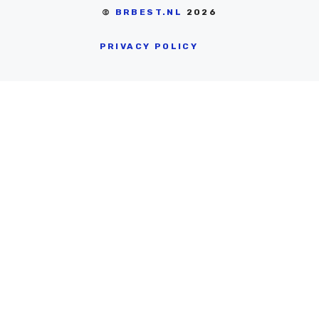
©
BRBEST.NL
2026
PRIVACY POLICY