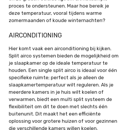
proces te ondersteunen. Maar hoe bereik je
deze temperatuur, vooral tijdens warme
zomermaanden of koude winternachten?
AIRCONDITIONING
Hier komt vaak een airconditioning bij kijken.
Split airco systemen bieden de mogelijkheid om
je slaapkamer op de ideale temperatuur te
houden. Een single split airco is ideaal voor één
specifieke ruimte; perfect als je alleen de
slaapkamertemperatuur wilt reguleren. Als je
meerdere kamers in je huis wilt koelen of
verwarmen, biedt een multi split systeem de
flexibiliteit om dit te doen met slechts één
buitenunit. Dit maakt het een efficiënte
oplossing voor grotere huizen of voor gezinnen
die verschillende kamers willen koelen.