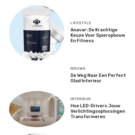
LIFESTYLE
Anavar: De Krachtige
Keuze Voor Spieropbouw
En Fitness
NIEUWS
De Weg Naar Een Perfect
Glad Interieur
INTERIEUR
Hoe LED-Drivers Jouw
Verlichtingsoplossingen
Transformeren