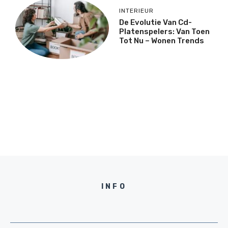
INTERIEUR
De Evolutie Van Cd-
Platenspelers: Van Toen
Tot Nu – Wonen Trends
INFO