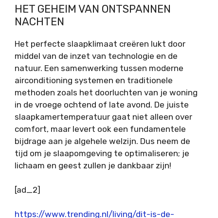
HET GEHEIM VAN ONTSPANNEN
NACHTEN
Het perfecte slaapklimaat creëren lukt door
middel van de inzet van technologie en de
natuur. Een samenwerking tussen moderne
airconditioning systemen en traditionele
methoden zoals het doorluchten van je woning
in de vroege ochtend of late avond. De juiste
slaapkamertemperatuur gaat niet alleen over
comfort, maar levert ook een fundamentele
bijdrage aan je algehele welzijn. Dus neem de
tijd om je slaapomgeving te optimaliseren; je
lichaam en geest zullen je dankbaar zijn!
[ad_2]
https://www.trending.nl/living/dit-is-de-