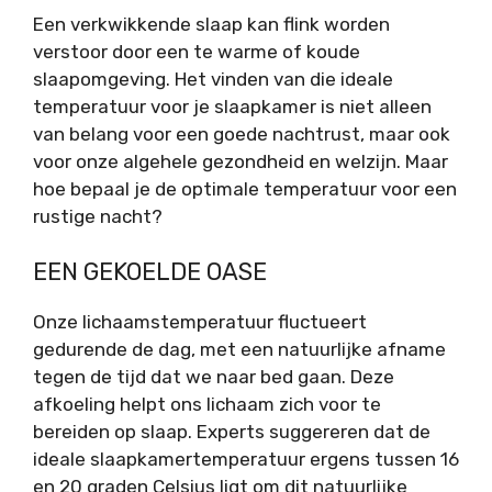
Een verkwikkende slaap kan flink worden
verstoor door een te warme of koude
slaapomgeving. Het vinden van die ideale
temperatuur voor je slaapkamer is niet alleen
van belang voor een goede nachtrust, maar ook
voor onze algehele gezondheid en welzijn. Maar
hoe bepaal je de optimale temperatuur voor een
rustige nacht?
EEN GEKOELDE OASE
Onze lichaamstemperatuur fluctueert
gedurende de dag, met een natuurlijke afname
tegen de tijd dat we naar bed gaan. Deze
afkoeling helpt ons lichaam zich voor te
bereiden op slaap. Experts suggereren dat de
ideale slaapkamertemperatuur ergens tussen 16
en 20 graden Celsius ligt om dit natuurlijke