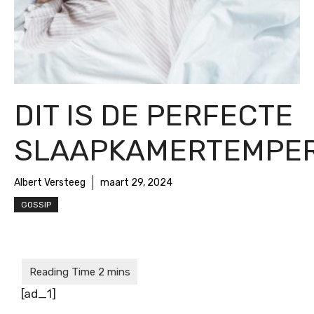
DIT IS DE PERFECTE
SLAAPKAMERTEMPE
Albert Versteeg
maart 29, 2024
GOSSIP
[ad_1]