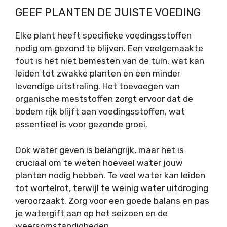
GEEF PLANTEN DE JUISTE VOEDING
Elke plant heeft specifieke voedingsstoffen
nodig om gezond te blijven. Een veelgemaakte
fout is het niet bemesten van de tuin, wat kan
leiden tot zwakke planten en een minder
levendige uitstraling. Het toevoegen van
organische meststoffen zorgt ervoor dat de
bodem rijk blijft aan voedingsstoffen, wat
essentieel is voor gezonde groei.
Ook water geven is belangrijk, maar het is
cruciaal om te weten hoeveel water jouw
planten nodig hebben. Te veel water kan leiden
tot wortelrot, terwijl te weinig water uitdroging
veroorzaakt. Zorg voor een goede balans en pas
je watergift aan op het seizoen en de
weersomstandigheden.