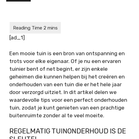
[ad_1]
Een mooie tuin is een bron van ontspanning en
trots voor elke eigenaar. Of je nu een ervaren
tuinier bent of net begint, er zijn enkele
geheimen die kunnen helpen bij het creëren en
onderhouden van een tuin die er het hele jaar
door verzorgd uitziet. In dit artikel delen we
waardevolle tips voor een perfect onderhouden
tuin, zodat je kunt genieten van een prachtige
buitenruimte zonder al te veel moeite.
REGELMATIG TUINONDERHOUD IS DE