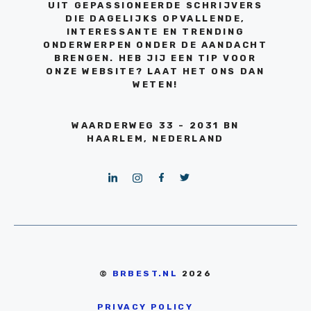
UIT GEPASSIONEERDE SCHRIJVERS
DIE DAGELIJKS OPVALLENDE,
INTERESSANTE EN TRENDING
ONDERWERPEN ONDER DE AANDACHT
BRENGEN. HEB JIJ EEN TIP VOOR
ONZE WEBSITE? LAAT HET ONS DAN
WETEN!
WAARDERWEG 33 - 2031 BN
HAARLEM, NEDERLAND
©
BRBEST.NL
2026
PRIVACY POLICY