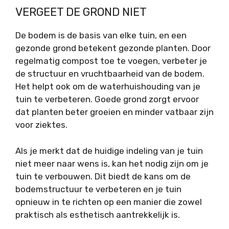
VERGEET DE GROND NIET
De bodem is de basis van elke tuin, en een
gezonde grond betekent gezonde planten. Door
regelmatig compost toe te voegen, verbeter je
de structuur en vruchtbaarheid van de bodem.
Het helpt ook om de waterhuishouding van je
tuin te verbeteren. Goede grond zorgt ervoor
dat planten beter groeien en minder vatbaar zijn
voor ziektes.
Als je merkt dat de huidige indeling van je tuin
niet meer naar wens is, kan het nodig zijn om je
tuin te verbouwen
. Dit biedt de kans om de
bodemstructuur te verbeteren en je tuin
opnieuw in te richten op een manier die zowel
praktisch als esthetisch aantrekkelijk is.