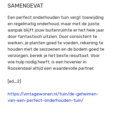
SAMENGEVAT
Een perfect onderhouden tuin vergt toewijding
en regelmatig onderhoud, maar met de juiste
aanpak blijft jouw buitenruimte er het hele jaar
door fantastisch uitzien. Door consistent te
werken, je planten goed te voeden, rekening te
houden met de seizoenen en de bodem goed te
verzorgen, bereik je het beste resultaat. Voor
wie hulp nodig heeft, is een hovenier in
Roosendaal altijd een waardevolle partner.
[ad_2]
https://vintagewonen.nl/tuin/de-geheimen-
van-een-perfect-onderhouden-tuin/