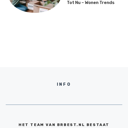
Tot Nu – Wonen Trends
INFO
HET TEAM VAN BRBEST.NL BESTAAT