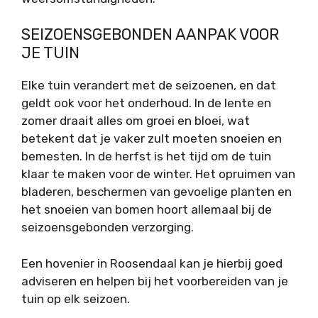
SEIZOENSGEBONDEN AANPAK VOOR
JE TUIN
Elke tuin verandert met de seizoenen, en dat
geldt ook voor het onderhoud. In de lente en
zomer draait alles om groei en bloei, wat
betekent dat je vaker zult moeten snoeien en
bemesten. In de herfst is het tijd om de tuin
klaar te maken voor de winter. Het opruimen van
bladeren, beschermen van gevoelige planten en
het snoeien van bomen hoort allemaal bij de
seizoensgebonden verzorging.
Een hovenier in Roosendaal kan je hierbij goed
adviseren en helpen bij het voorbereiden van je
tuin op elk seizoen.