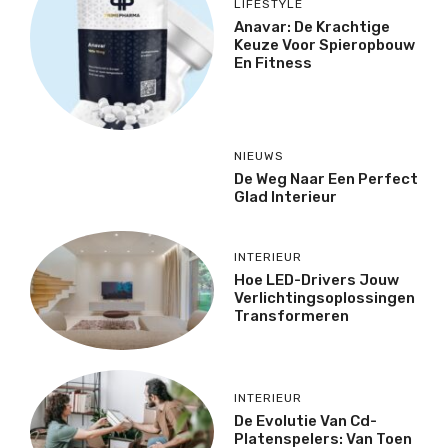
LIFESTYLE
Anavar: De Krachtige
Keuze Voor Spieropbouw
En Fitness
NIEUWS
De Weg Naar Een Perfect
Glad Interieur
INTERIEUR
Hoe LED-Drivers Jouw
Verlichtingsoplossingen
Transformeren
INTERIEUR
De Evolutie Van Cd-
Platenspelers: Van Toen