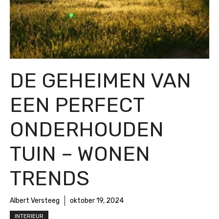
DE GEHEIMEN VAN
EEN PERFECT
ONDERHOUDEN
TUIN – WONEN
TRENDS
Albert Versteeg
oktober 19, 2024
INTERIEUR