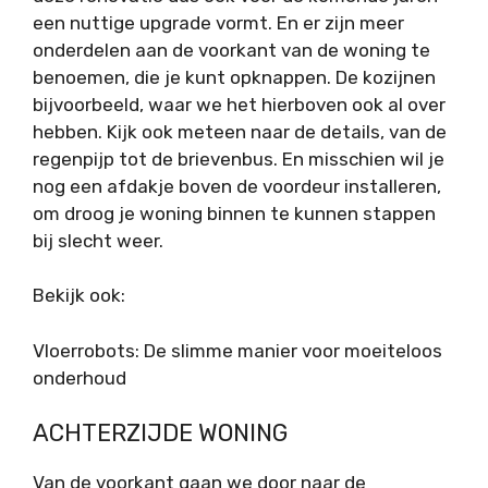
een nuttige upgrade vormt. En er zijn meer
onderdelen aan de voorkant van de woning te
benoemen, die je kunt opknappen. De kozijnen
bijvoorbeeld, waar we het hierboven ook al over
hebben. Kijk ook meteen naar de details, van de
regenpijp tot de brievenbus. En misschien wil je
nog een afdakje boven de voordeur installeren,
om droog je woning binnen te kunnen stappen
bij slecht weer.
Bekijk ook:
Vloerrobots: De slimme manier voor moeiteloos
onderhoud
ACHTERZIJDE WONING
Van de voorkant gaan we door naar de