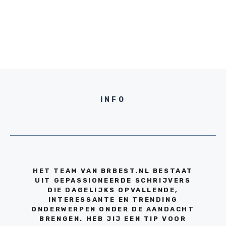
INFO
HET TEAM VAN BRBEST.NL BESTAAT
UIT GEPASSIONEERDE SCHRIJVERS
DIE DAGELIJKS OPVALLENDE,
INTERESSANTE EN TRENDING
ONDERWERPEN ONDER DE AANDACHT
BRENGEN. HEB JIJ EEN TIP VOOR