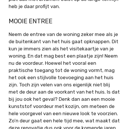
heb je daar profijt van.
MOOIE ENTREE
Neem de entree van de woning zeker mee als je
de buitenkant van het huis gaat opknappen. Dit
kun je immers zien als het visitekaartje van je
woning. En dat mag best een plaatje zijn! Neem
nu de voordeur. Hoewel het vooral een
praktische toegang tot de woning vormt, mag
het ook een stijlvolle toevoeging aan het huis
zijn. Toch zijn velen van ons eigenlijk niet blij
met de deur aan de voorkant van het huis. Is dat
bij jou ook het geval? Denk dan aan een mooie
kunststof voordeur met kozijn, om meteen de
hele voorgevel van een nieuwe look te voorzien.
Zo’n deur gaat een hele tijd mee, wat maakt dat
deze renovatie dus ook voor de komende jaren