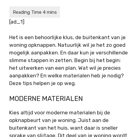
[ad_1]
Het is een behoorlijke klus, de buitenkant van je
woning opknappen. Natuurlijk wil je het zo goed
mogelijk aanpakken. En daar kun je verschillende
slimme stappen in zetten. Begin bij het begin:
het uitwerken van een plan. Wat wil je precies
aanpakken? En welke materialen heb je nodig?
Deze tips helpen je op weg.
MODERNE MATERIALEN
Kies altijd voor moderne materialen bij de
opknapbeurt van je woning. Juist aan de
buitenkant van het huis, want daar is sneller
sprake van slijtage. Dit deel van je woning wordt