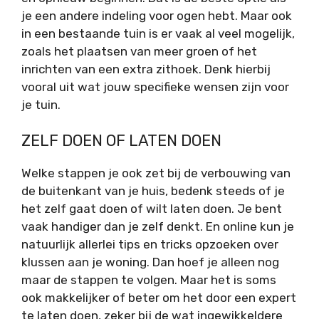
je een andere indeling voor ogen hebt. Maar ook
in een bestaande tuin is er vaak al veel mogelijk,
zoals het plaatsen van meer groen of het
inrichten van een extra zithoek. Denk hierbij
vooral uit wat jouw specifieke wensen zijn voor
je tuin.
ZELF DOEN OF LATEN DOEN
Welke stappen je ook zet bij de verbouwing van
de buitenkant van je huis, bedenk steeds of je
het zelf gaat doen of wilt laten doen. Je bent
vaak handiger dan je zelf denkt. En online kun je
natuurlijk allerlei tips en tricks opzoeken over
klussen aan je woning. Dan hoef je alleen nog
maar de stappen te volgen. Maar het is soms
ook makkelijker of beter om het door een expert
te laten doen, zeker bij de wat ingewikkeldere