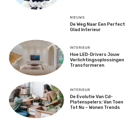
NIEUWS
De Weg Naar Een Perfect
Glad Interieur
INTERIEUR
Hoe LED-Drivers Jouw
Verlichtingsoplossingen
Transformeren
INTERIEUR
De Evolutie Van Cd-
Platenspelers: Van Toen
Tot Nu – Wonen Trends