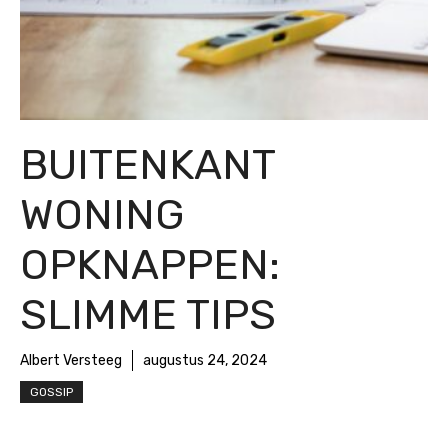
BUITENKANT
WONING
OPKNAPPEN:
SLIMME TIPS
Albert Versteeg
augustus 24, 2024
GOSSIP