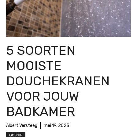
5 SOORTEN
MOOISTE
DOUCHEKRANEN
VOOR JOUW
BADKAMER
Albert Versteeg
mei 19, 2023
GOSSIP