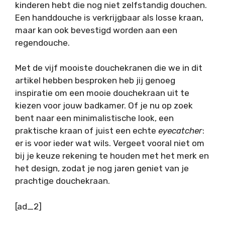
kinderen hebt die nog niet zelfstandig douchen.
Een handdouche is verkrijgbaar als losse kraan,
maar kan ook bevestigd worden aan een
regendouche.
Met de vijf mooiste douchekranen die we in dit
artikel hebben besproken heb jij genoeg
inspiratie om een mooie douchekraan uit te
kiezen voor jouw badkamer. Of je nu op zoek
bent naar een minimalistische look, een
praktische kraan of juist een echte
eyecatcher
:
er is voor ieder wat wils. Vergeet vooral niet om
bij je keuze rekening te houden met het merk en
het design, zodat je nog jaren geniet van je
prachtige douchekraan.
[ad_2]