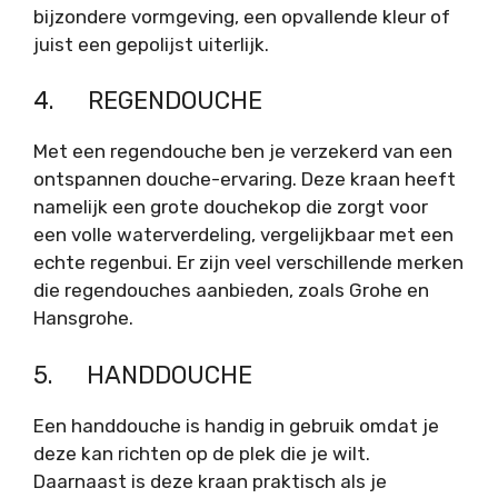
bijzondere vormgeving, een opvallende kleur of
juist een gepolijst uiterlijk.
4. REGENDOUCHE
Met een regendouche ben je verzekerd van een
ontspannen douche-ervaring. Deze kraan heeft
namelijk een grote douchekop die zorgt voor
een volle waterverdeling, vergelijkbaar met een
echte regenbui. Er zijn veel verschillende merken
die regendouches aanbieden, zoals Grohe en
Hansgrohe.
5. HANDDOUCHE
Een handdouche is handig in gebruik omdat je
deze kan richten op de plek die je wilt.
Daarnaast is deze kraan praktisch als je