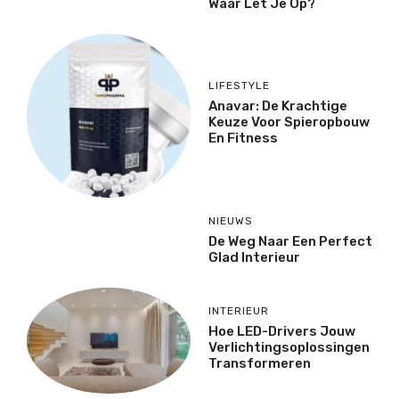
Waar Let Je Op?
LIFESTYLE
Anavar: De Krachtige
Keuze Voor Spieropbouw
En Fitness
NIEUWS
De Weg Naar Een Perfect
Glad Interieur
INTERIEUR
Hoe LED-Drivers Jouw
Verlichtingsoplossingen
Transformeren