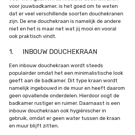
voor jouwbadkamer, is het goed om te weten
dat er veel verschillende soorten douchekranen
zijn. De ene douchekraan is namelijk de andere
niet en het is maar net wat jij mooi en vooral
ook praktisch vindt.
1. INBOUW DOUCHEKRAAN
Een inbouw douchekraan wordt steeds
populairder omdat het een minimalistische look
geeft aan de badkamer. Dit type kraan wordt
namelijk ingebouwd in de muur en heeft daarom
geen opvallende onderdelen. Hierdoor oogt de
badkamer rustiger en ruimer. Daarnaast is een
inbouw douchekraan ook hygiënischer in
gebruik, omdat er geen water tussen de kraan
en muur blijft zitten.