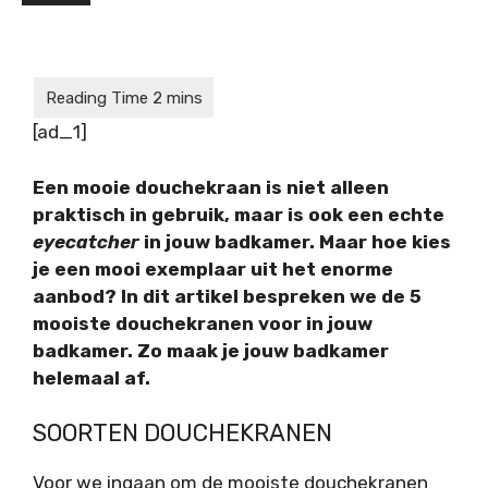
[ad_1]
Een mooie douchekraan is niet alleen
praktisch in gebruik, maar is ook een echte
eyecatcher
in jouw badkamer. Maar hoe kies
je een mooi exemplaar uit het enorme
aanbod? In dit artikel bespreken we de 5
mooiste douchekranen voor in jouw
badkamer. Zo maak je jouw badkamer
helemaal af.
SOORTEN DOUCHEKRANEN
Voor we ingaan om de mooiste douchekranen