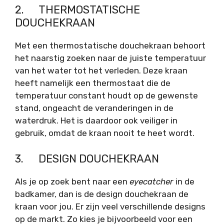
2. THERMOSTATISCHE
DOUCHEKRAAN
Met een thermostatische douchekraan behoort
het naarstig zoeken naar de juiste temperatuur
van het water tot het verleden. Deze kraan
heeft namelijk een thermostaat die de
temperatuur constant houdt op de gewenste
stand, ongeacht de veranderingen in de
waterdruk. Het is daardoor ook veiliger in
gebruik, omdat de kraan nooit te heet wordt.
3. DESIGN DOUCHEKRAAN
Als je op zoek bent naar een
eyecatcher
in de
badkamer, dan is de design douchekraan de
kraan voor jou. Er zijn veel verschillende designs
op de markt. Zo kies je bijvoorbeeld voor een