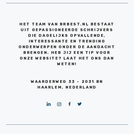
HET TEAM VAN BRBEST.NL BESTAAT
UIT GEPASSIONEERDE SCHRIJVERS
DIE DAGELIJKS OPVALLENDE,
INTERESSANTE EN TRENDING
ONDERWERPEN ONDER DE AANDACHT
BRENGEN. HEB JIJ EEN TIP VOOR
ONZE WEBSITE? LAAT HET ONS DAN
WETEN!
WAARDERWEG 33 - 2031 BN
HAARLEM, NEDERLAND