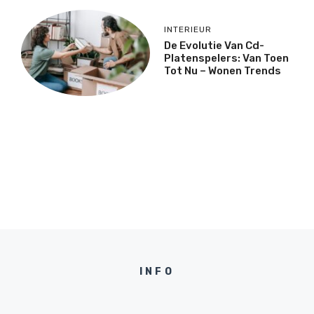
INTERIEUR
De Evolutie Van Cd-
Platenspelers: Van Toen
Tot Nu – Wonen Trends
INFO