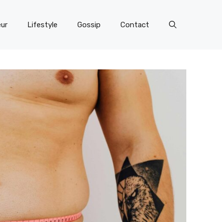
eur
Lifestyle
Gossip
Contact