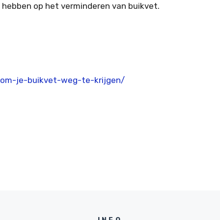
 hebben op het verminderen van buikvet.
-om-je-buikvet-weg-te-krijgen/