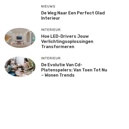
NIEUWS
De Weg Naar Een Perfect Glad
Interieur
INTERIEUR
Hoe LED-Drivers Jouw
Verlichtingsoplossingen
Transformeren
INTERIEUR
De Evolutie Van Cd-
Platenspelers: Van Toen Tot Nu
– Wonen Trends