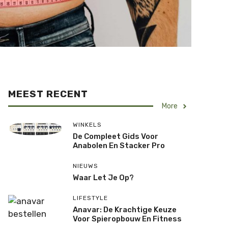
MEEST RECENT
More
WINKELS
De Compleet Gids Voor
Anabolen En Stacker Pro
NIEUWS
Waar Let Je Op?
LIFESTYLE
Anavar: De Krachtige Keuze
Voor Spieropbouw En Fitness