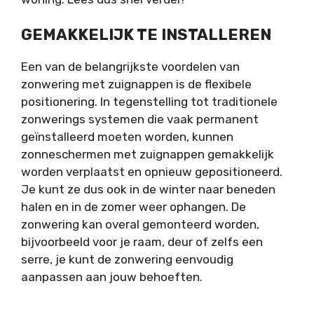
GEMAKKELIJK TE INSTALLEREN
Een van de belangrijkste voordelen van
zonwering met zuignappen is de flexibele
positionering. In tegenstelling tot traditionele
zonwerings systemen die vaak permanent
geïnstalleerd moeten worden, kunnen
zonneschermen met zuignappen
gemakkelijk
worden verplaatst en opnieuw gepositioneerd.
Je kunt ze dus ook in de winter naar beneden
halen en in de zomer weer ophangen. De
zonwering kan overal gemonteerd worden,
bijvoorbeeld voor je raam, deur of zelfs een
serre, je kunt de zonwering eenvoudig
aanpassen aan jouw behoeften.