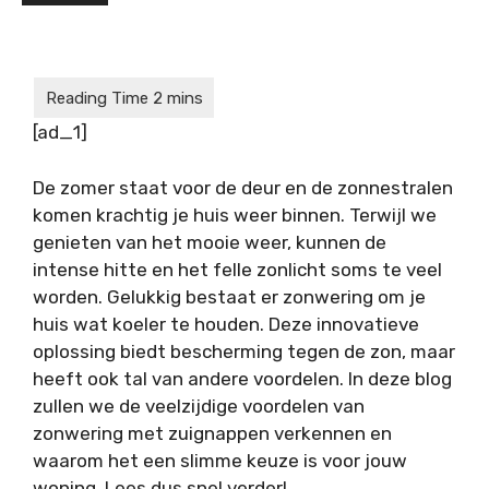
[ad_1]
De zomer staat voor de deur en de zonnestralen
komen krachtig je huis weer binnen. Terwijl we
genieten van het mooie weer, kunnen de
intense hitte en het felle zonlicht soms te veel
worden. Gelukkig bestaat er zonwering om je
huis wat koeler te houden. Deze innovatieve
oplossing biedt bescherming tegen de zon, maar
heeft ook tal van andere voordelen. In deze blog
zullen we de veelzijdige voordelen van
zonwering met zuignappen verkennen en
waarom het een slimme keuze is voor jouw
woning. Lees dus snel verder!