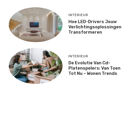
INTERIEUR
Hoe LED-Drivers Jouw
Verlichtingsoplossingen
Transformeren
INTERIEUR
De Evolutie Van Cd-
Platenspelers: Van Toen
Tot Nu – Wonen Trends