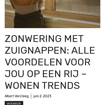
ZONWERING MET
ZUIGNAPPEN: ALLE
VOORDELEN VOOR
JOU OP EEN RIJ –
WONEN TRENDS
Albert Versteeg
juni 2, 2023
INTERIEUR