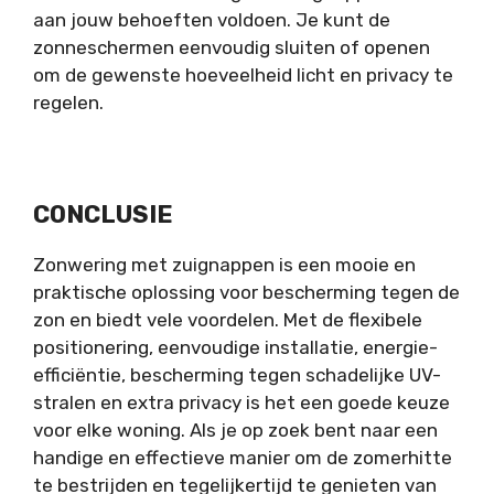
aan jouw behoeften voldoen. Je kunt de
zonneschermen eenvoudig sluiten of openen
om de gewenste hoeveelheid licht en privacy te
regelen.
CONCLUSIE
Zonwering met zuignappen is een mooie en
praktische oplossing voor bescherming tegen de
zon en biedt vele voordelen. Met de flexibele
positionering, eenvoudige installatie, energie-
efficiëntie, bescherming tegen schadelijke UV-
stralen en extra privacy is het een goede keuze
voor elke woning. Als je op zoek bent naar een
handige en effectieve manier om de zomerhitte
te bestrijden en tegelijkertijd te genieten van