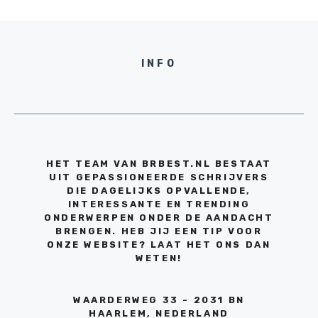
INFO
HET TEAM VAN BRBEST.NL BESTAAT
UIT GEPASSIONEERDE SCHRIJVERS
DIE DAGELIJKS OPVALLENDE,
INTERESSANTE EN TRENDING
ONDERWERPEN ONDER DE AANDACHT
BRENGEN. HEB JIJ EEN TIP VOOR
ONZE WEBSITE? LAAT HET ONS DAN
WETEN!
WAARDERWEG 33 - 2031 BN
HAARLEM, NEDERLAND