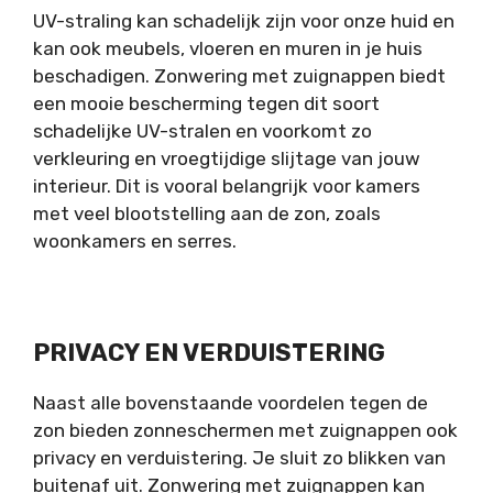
UV-straling kan schadelijk zijn voor onze huid en
kan ook meubels, vloeren en muren in je huis
beschadigen. Zonwering met zuignappen biedt
een mooie bescherming tegen dit soort
schadelijke UV-stralen en voorkomt zo
verkleuring en vroegtijdige slijtage van jouw
interieur. Dit is vooral belangrijk voor kamers
met veel blootstelling aan de zon, zoals
woonkamers en serres.
PRIVACY EN VERDUISTERING
Naast alle bovenstaande voordelen tegen de
zon bieden zonneschermen met zuignappen ook
privacy en verduistering. Je sluit zo blikken van
buitenaf uit. Zonwering met zuignappen kan