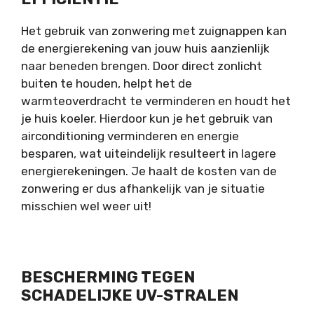
Het gebruik van
zonwering
met zuignappen kan
de energierekening van jouw huis aanzienlijk
naar beneden brengen. Door direct zonlicht
buiten te houden, helpt het de
warmteoverdracht te verminderen en houdt het
je huis koeler. Hierdoor kun je het gebruik van
airconditioning verminderen en energie
besparen, wat uiteindelijk resulteert in lagere
energierekeningen. Je haalt de kosten van de
zonwering er dus afhankelijk van je situatie
misschien wel weer uit!
BESCHERMING TEGEN
SCHADELIJKE UV-STRALEN