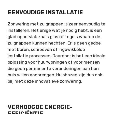
EENVOUDIGE INSTALLATIE
Zonwering met zuignappen is zeer eenvoudig te
installeren. Het enige wat je nodig hebt, is een
glad oppervlak zoals glas of tegels waarop de
zuignappen kunnen hechten. Er is geen gedoe
met boren, schroeven of ingewikkelde
installatie processen. Daardoor is het een ideale
oplossing voor huurwoningen of voor mensen
die geen permanente veranderingen aan hun
huis willen aanbrengen. Huisbazen zijn dus ook
blij met deze innovatieve zonwering.
VERHOOGDE ENERGIE-
EFFICIËNTIE