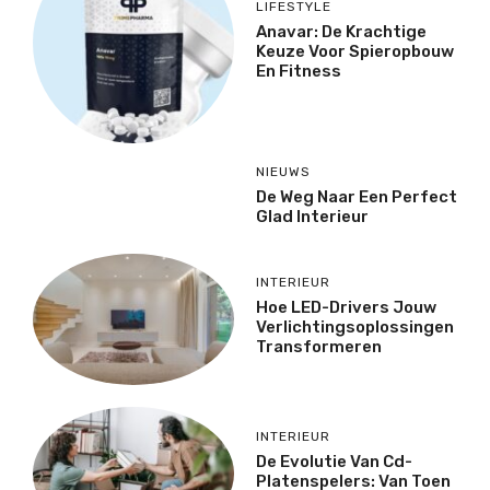
LIFESTYLE
Anavar: De Krachtige
Keuze Voor Spieropbouw
En Fitness
NIEUWS
De Weg Naar Een Perfect
Glad Interieur
INTERIEUR
Hoe LED-Drivers Jouw
Verlichtingsoplossingen
Transformeren
INTERIEUR
De Evolutie Van Cd-
Platenspelers: Van Toen