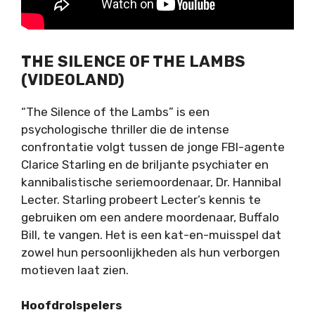
THE SILENCE OF THE LAMBS
(VIDEOLAND)
“The Silence of the Lambs” is een
psychologische thriller die de intense
confrontatie volgt tussen de jonge FBI-agente
Clarice Starling en de briljante psychiater en
kannibalistische seriemoordenaar, Dr. Hannibal
Lecter. Starling probeert Lecter’s kennis te
gebruiken om een andere moordenaar, Buffalo
Bill, te vangen. Het is een kat-en-muisspel dat
zowel hun persoonlijkheden als hun verborgen
motieven laat zien.
Hoofdrolspelers