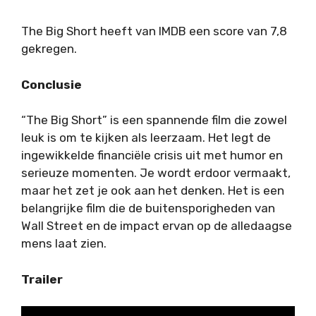
The Big Short heeft van IMDB een score van 7,8
gekregen.
Conclusie
“The Big Short” is een spannende film die zowel
leuk is om te kijken als leerzaam. Het legt de
ingewikkelde financiële crisis uit met humor en
serieuze momenten. Je wordt erdoor vermaakt,
maar het zet je ook aan het denken. Het is een
belangrijke film die de buitensporigheden van
Wall Street en de impact ervan op de alledaagse
mens laat zien.
Trailer