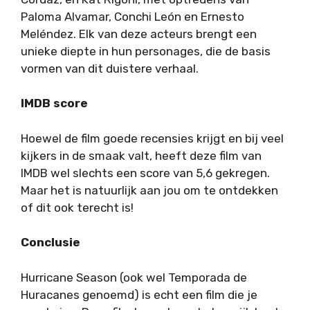
Paloma Alvamar, Conchi León en Ernesto
Meléndez. Elk van deze acteurs brengt een
unieke diepte in hun personages, die de basis
vormen van dit duistere verhaal.
IMDB score
Hoewel de film goede recensies krijgt en bij veel
kijkers in de smaak valt, heeft deze film van
IMDB wel slechts een score van 5,6 gekregen.
Maar het is natuurlijk aan jou om te ontdekken
of dit ook terecht is!
Conclusie
Hurricane Season (ook wel Temporada de
Huracanes genoemd) is echt een film die je