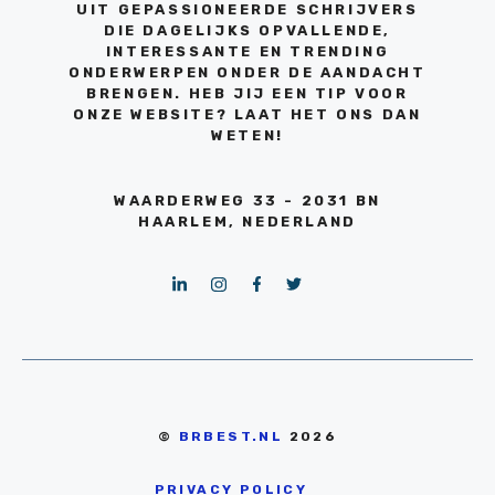
UIT GEPASSIONEERDE SCHRIJVERS
DIE DAGELIJKS OPVALLENDE,
INTERESSANTE EN TRENDING
ONDERWERPEN ONDER DE AANDACHT
BRENGEN. HEB JIJ EEN TIP VOOR
ONZE WEBSITE? LAAT HET ONS DAN
WETEN!
WAARDERWEG 33 - 2031 BN
HAARLEM, NEDERLAND
©
BRBEST.NL
2026
PRIVACY POLICY