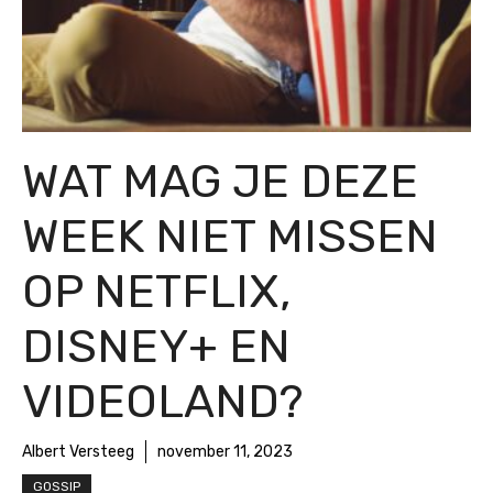
WAT MAG JE DEZE
WEEK NIET MISSEN
OP NETFLIX,
DISNEY+ EN
VIDEOLAND?
Albert Versteeg
november 11, 2023
GOSSIP