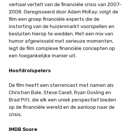
verhaal vertelt van de financiële crisis van 2007-
2008. Geregisseerd door Adam McKay, volgt de
film een groep financiële experts die de
instorting van de huizenmarkt voorspellen en
besluiten hierop te wedden. Met een mix van
humor afgewisseld met serieuze momenten,
legt de film complexe financiële concepten op
een toegankelijke manier uit.
Hoofdrolspelers
De film heeft een sterrencast met namen als
Christian Bale, Steve Carell, Ryan Gosling en
Brad Pitt, die elk een uniek perspectief bieden
op de financiële wereld en de aanloop naar de
crisis.
IMDB Score