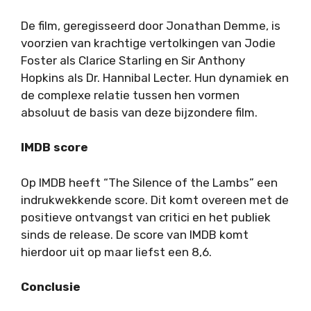
De film, geregisseerd door Jonathan Demme, is
voorzien van krachtige vertolkingen van Jodie
Foster als Clarice Starling en Sir Anthony
Hopkins als Dr. Hannibal Lecter. Hun dynamiek en
de complexe relatie tussen hen vormen
absoluut de basis van deze bijzondere film.
IMDB score
Op IMDB heeft “The Silence of the Lambs” een
indrukwekkende score. Dit komt overeen met de
positieve ontvangst van critici en het publiek
sinds de release. De score van IMDB komt
hierdoor uit op maar liefst een 8,6.
Conclusie