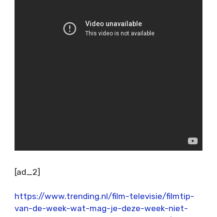
[ad_2]
https://www.trending.nl/film-televisie/filmtip-
van-de-week-wat-mag-je-deze-week-niet-