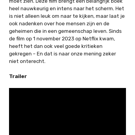
moet zien. Deze film brengt een belangrijk boek
heel nauwkeurig en intens naar het scherm. Het
is niet alleen leuk om naar te kijken, maar laat je
ook nadenken over hoe mensen zijn en de
geheimen die in een gemeenschap leven. Sinds
de film op 1 november 2023 op Netflix kwam,
heeft het dan ook veel goede kritieken
gekregen – En dat is naar onze mening zeker
niet onterecht.
Trailer