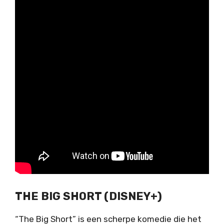
THE BIG SHORT (DISNEY+)
“The Big Short” is een scherpe komedie die het