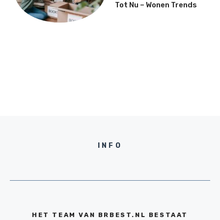
Tot Nu – Wonen Trends
INFO
HET TEAM VAN BRBEST.NL BESTAAT