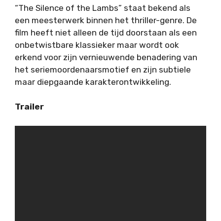
“The Silence of the Lambs” staat bekend als
een meesterwerk binnen het thriller-genre. De
film heeft niet alleen de tijd doorstaan als een
onbetwistbare klassieker maar wordt ook
erkend voor zijn vernieuwende benadering van
het seriemoordenaarsmotief en zijn subtiele
maar diepgaande karakterontwikkeling.
Trailer