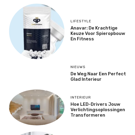
LIFESTYLE
Anavar: De Krachtige
Keuze Voor Spieropbouw
En Fitness
NIEUWS
De Weg Naar Een Perfect
Glad Interieur
INTERIEUR
Hoe LED-Drivers Jouw
Verlichtingsoplossingen
Transformeren