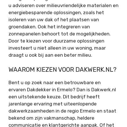
u adviseren over milieuvriendelijke materialen en
energiebesparende oplossingen, zoals het
isoleren van uw dak of het plaatsen van
groendaken. Ook het integreren van
zonnepanelen behoort tot de mogelijkheden.
Door te kiezen voor duurzame oplossingen
investeert u niet alleen in uw woning, maar
draagt u ook bij aan een beter milieu.
WAAROM KIEZEN VOOR DAKWERK.NL?
Bent u op zoek naar een betrouwbare en
ervaren Dakdekker in Ermelo? Dan is
Dakwerk.nl
een uitstekende keuze. Dit bedrijf heeft
jarenlange ervaring met uiteenlopende
dakwerkzaamheden in de regio Ermelo en staat
bekend om zijn vakmanschap, heldere
communicatie en klantgerichte aanpak. Of het