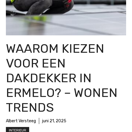
WAAROM KIEZEN
VOOR EEN
DAKDEKKER IN
ERMELO? – WONEN
TRENDS
Albert Versteeg
juni 21, 2025
INTERIEUR