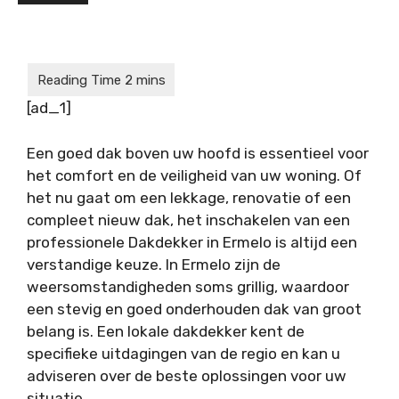
[ad_1]
Een goed dak boven uw hoofd is essentieel voor
het comfort en de veiligheid van uw woning. Of
het nu gaat om een lekkage, renovatie of een
compleet nieuw dak, het inschakelen van een
professionele
Dakdekker in Ermelo
is altijd een
verstandige keuze. In Ermelo zijn de
weersomstandigheden soms grillig, waardoor
een stevig en goed onderhouden dak van groot
belang is. Een lokale dakdekker kent de
specifieke uitdagingen van de regio en kan u
adviseren over de beste oplossingen voor uw
situatie.