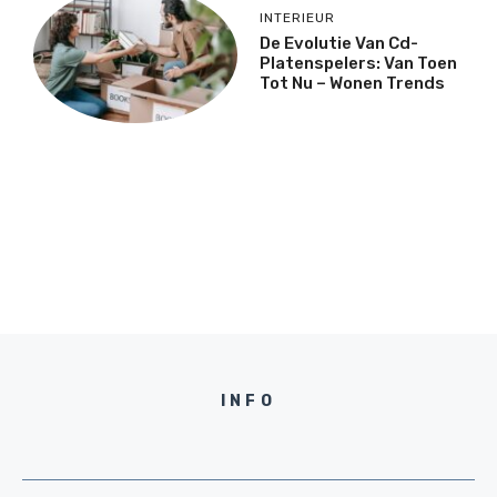
INTERIEUR
De Evolutie Van Cd-
Platenspelers: Van Toen
Tot Nu – Wonen Trends
INFO