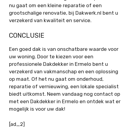
nu gaat om een kleine reparatie of een
grootschalige renovatie, bij Dakwerk.nl bent u
verzekerd van kwaliteit en service.
CONCLUSIE
Een goed dak is van onschatbare waarde voor
uw woning. Door te kiezen voor een
professionele Dakdekker in Ermelo bent u
verzekerd van vakmanschap en een oplossing
op maat. Of het nu gaat om onderhoud,
reparatie of vernieuwing, een lokale specialist
biedt uitkomst. Neem vandaag nog contact op
met een Dakdekker in Ermelo en ontdek wat er
mogelijk is voor uw dak!
[ad_2]