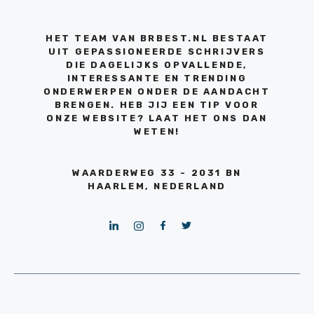
HET TEAM VAN BRBEST.NL BESTAAT
UIT GEPASSIONEERDE SCHRIJVERS
DIE DAGELIJKS OPVALLENDE,
INTERESSANTE EN TRENDING
ONDERWERPEN ONDER DE AANDACHT
BRENGEN. HEB JIJ EEN TIP VOOR
ONZE WEBSITE? LAAT HET ONS DAN
WETEN!
WAARDERWEG 33 - 2031 BN
HAARLEM, NEDERLAND