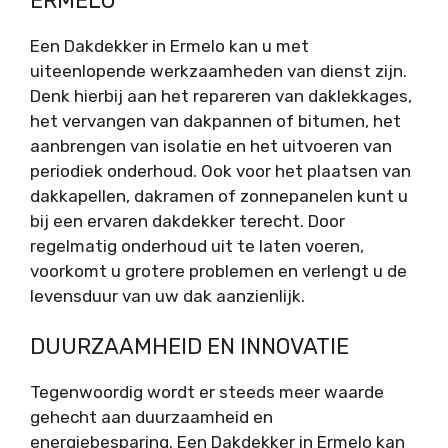
ERMELO
Een Dakdekker in Ermelo kan u met
uiteenlopende werkzaamheden van dienst zijn.
Denk hierbij aan het repareren van daklekkages,
het vervangen van dakpannen of bitumen, het
aanbrengen van isolatie en het uitvoeren van
periodiek onderhoud. Ook voor het plaatsen van
dakkapellen, dakramen of zonnepanelen kunt u
bij een ervaren dakdekker terecht. Door
regelmatig onderhoud uit te laten voeren,
voorkomt u grotere problemen en verlengt u de
levensduur van uw dak aanzienlijk.
DUURZAAMHEID EN INNOVATIE
Tegenwoordig wordt er steeds meer waarde
gehecht aan duurzaamheid en
energiebesparing. Een Dakdekker in Ermelo kan