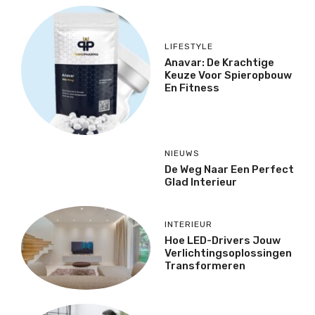
LIFESTYLE
Anavar: De Krachtige
Keuze Voor Spieropbouw
En Fitness
NIEUWS
De Weg Naar Een Perfect
Glad Interieur
INTERIEUR
Hoe LED-Drivers Jouw
Verlichtingsoplossingen
Transformeren