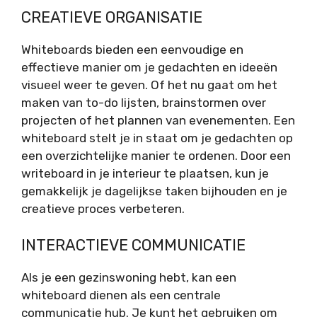
CREATIEVE ORGANISATIE
Whiteboards bieden een eenvoudige en
effectieve manier om je gedachten en ideeën
visueel weer te geven. Of het nu gaat om het
maken van to-do lijsten, brainstormen over
projecten of het plannen van evenementen. Een
whiteboard stelt je in staat om je gedachten op
een overzichtelijke manier te ordenen. Door een
writeboard in je interieur te plaatsen, kun je
gemakkelijk je dagelijkse taken bijhouden en je
creatieve proces verbeteren.
INTERACTIEVE COMMUNICATIE
Als je een gezinswoning hebt, kan een
whiteboard dienen als een centrale
communicatie hub. Je kunt het gebruiken om