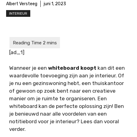
Albert Versteeg
juni 1, 2023
INTERIEUR
[ad_1]
Wanneer je een
whiteboard koopt
kan dit een
waardevolle toevoeging zijn aan je interieur. Of
je nu een gezinswoning hebt, een thuiskantoor
of gewoon op zoek bent naar een creatieve
manier om je ruimte te organiseren. Een
whiteboard kan de perfecte oplossing zijn! Ben
je benieuwd naar alle voordelen van een
notitiebord voor je interieur? Lees dan vooral
verder.