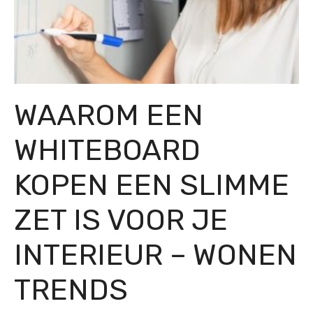
WAAROM EEN
WHITEBOARD
KOPEN EEN SLIMME
ZET IS VOOR JE
INTERIEUR – WONEN
TRENDS