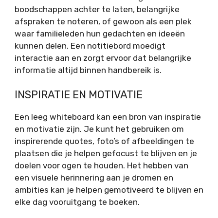
boodschappen achter te laten, belangrijke
afspraken te noteren, of gewoon als een plek
waar familieleden hun gedachten en ideeën
kunnen delen. Een notitiebord moedigt
interactie aan en zorgt ervoor dat belangrijke
informatie altijd binnen handbereik is.
INSPIRATIE EN MOTIVATIE
Een leeg whiteboard kan een bron van inspiratie
en motivatie zijn. Je kunt het gebruiken om
inspirerende quotes, foto’s of afbeeldingen te
plaatsen die je helpen gefocust te blijven en je
doelen voor ogen te houden. Het hebben van
een visuele herinnering aan je dromen en
ambities kan je helpen gemotiveerd te blijven en
elke dag vooruitgang te boeken.