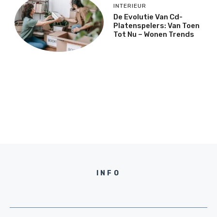
INTERIEUR
De Evolutie Van Cd-
Platenspelers: Van Toen
Tot Nu – Wonen Trends
INFO