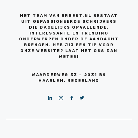
HET TEAM VAN BRBEST.NL BESTAAT
UIT GEPASSIONEERDE SCHRIJVERS
DIE DAGELIJKS OPVALLENDE,
INTERESSANTE EN TRENDING
ONDERWERPEN ONDER DE AANDACHT
BRENGEN. HEB JIJ EEN TIP VOOR
ONZE WEBSITE? LAAT HET ONS DAN
WETEN!
WAARDERWEG 33 - 2031 BN
HAARLEM, NEDERLAND