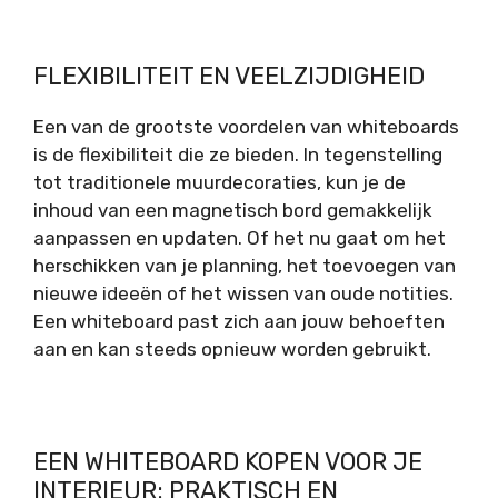
FLEXIBILITEIT EN VEELZIJDIGHEID
Een van de grootste voordelen van whiteboards
is de flexibiliteit die ze bieden. In tegenstelling
tot traditionele muurdecoraties, kun je de
inhoud van een magnetisch bord gemakkelijk
aanpassen en updaten. Of het nu gaat om het
herschikken van je planning, het toevoegen van
nieuwe ideeën of het wissen van oude notities.
Een whiteboard past zich aan jouw behoeften
aan en kan steeds opnieuw worden gebruikt.
EEN WHITEBOARD KOPEN VOOR JE
INTERIEUR: PRAKTISCH EN