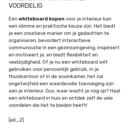
VOORDELIG
Een
whiteboard kopen
voor je interieur kan
een slimme en praktische keuze zijn. Het biedt
je een creatieve manier om je gedachten te
organiseren, bevordert interactieve
communicatie in een gezinsomgeving, inspireert
en motiveert je, en biedt flexibiliteit en
veelzijdigheid. Of je nu een whiteboard wilt
gebruiken voor persoonlijk gebruik, in je
thuiskantoor of in de woonkamer, het zal
ongetwijfeld een waardevolle toevoeging zijn
aan je interieur. Dus, waar wacht je nog op? Haal
een whiteboard in huis en ontdek zelf de vele
voordelen die het te bieden heeft!
[ad_2]