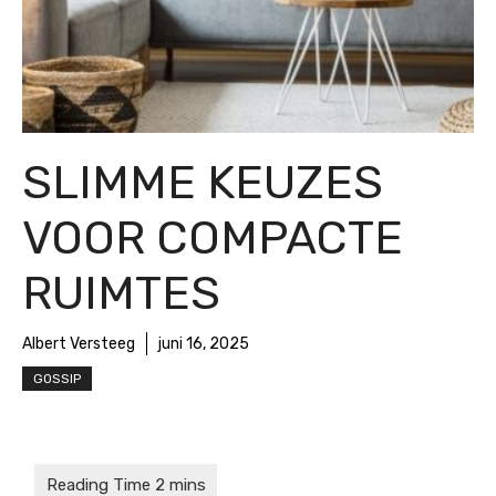
SLIMME KEUZES
VOOR COMPACTE
RUIMTES
Albert Versteeg
juni 16, 2025
GOSSIP