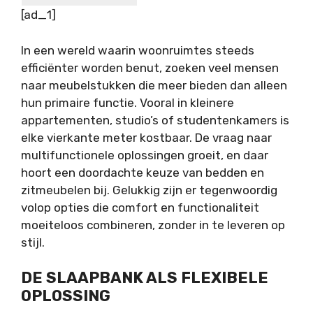
[ad_1]
In een wereld waarin woonruimtes steeds
efficiënter worden benut, zoeken veel mensen
naar meubelstukken die meer bieden dan alleen
hun primaire functie. Vooral in kleinere
appartementen, studio’s of studentenkamers is
elke vierkante meter kostbaar. De vraag naar
multifunctionele oplossingen groeit, en daar
hoort een doordachte keuze van bedden en
zitmeubelen bij. Gelukkig zijn er tegenwoordig
volop opties die comfort en functionaliteit
moeiteloos combineren, zonder in te leveren op
stijl.
DE SLAAPBANK ALS FLEXIBELE
OPLOSSING