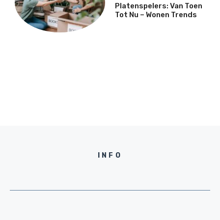
Platenspelers: Van Toen
Tot Nu – Wonen Trends
INFO