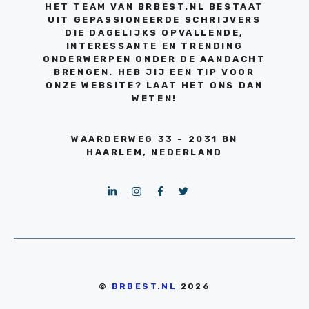
HET TEAM VAN BRBEST.NL BESTAAT
UIT GEPASSIONEERDE SCHRIJVERS
DIE DAGELIJKS OPVALLENDE,
INTERESSANTE EN TRENDING
ONDERWERPEN ONDER DE AANDACHT
BRENGEN. HEB JIJ EEN TIP VOOR
ONZE WEBSITE? LAAT HET ONS DAN
WETEN!
WAARDERWEG 33 - 2031 BN
HAARLEM, NEDERLAND
©
BRBEST.NL
2026