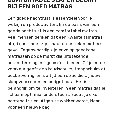
BIJ EEN GOED MATRAS
Een goede nachtrust is essentieel voor je
welzijn en productiviteit. En de basis van een
goede nachtrust is een comfortabel matras.
Veel mensen denken dat een kwaliteitsmatras
altijd duur moet zijn, maar dat is zeker niet het
geval. Tegenwoordig zijn er volop
goedkope
matrassen
op de markt die uitstekende
ondersteuning en ligcomfort bieden. Of je nu de
voorkeur geeft aan koudschuim, traagschuim of
pocketvering, er is altijd een optie die bij jouw
slaapvoorkeuren en budget past. Het is
belangrijk om te investeren in een matras dat je
lichaam optimaal ondersteunt, zodat je elke
ochtend fris en uitgerust wakker wordt, klaar
voor een nieuwe dag.