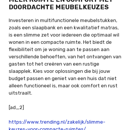
DOORDACHTE MEUBELKEUZES
Investeren in multifunctionele meubelstukken,
zoals een slaapbank en een kwalitatief matras,
is een slimme zet voor iedereen die optimaal wil
wonen in een compacte ruimte. Het biedt de
flexibiliteit om je woning aan te passen aan
verschillende behoeften, van het ontvangen van
gasten tot het creëren van een rustige
slaapplek. Kies voor oplossingen die bij jouw
budget passen en geniet van een huis dat niet
alleen functioneel is, maar ook comfort en rust
uitstraalt.
[ad_2]
https://www.trending.nl/zakelijk/slimme-
keuzes-voor-compacte-ruimtes/