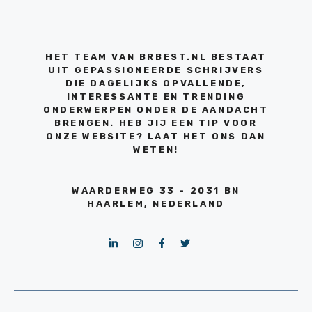
HET TEAM VAN BRBEST.NL BESTAAT
UIT GEPASSIONEERDE SCHRIJVERS
DIE DAGELIJKS OPVALLENDE,
INTERESSANTE EN TRENDING
ONDERWERPEN ONDER DE AANDACHT
BRENGEN. HEB JIJ EEN TIP VOOR
ONZE WEBSITE? LAAT HET ONS DAN
WETEN!
WAARDERWEG 33 - 2031 BN
HAARLEM, NEDERLAND