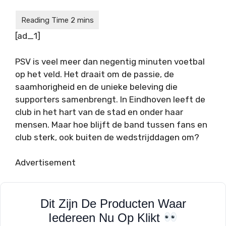
[ad_1]
PSV is veel meer dan negentig minuten voetbal
op het veld. Het draait om de passie, de
saamhorigheid en de unieke beleving die
supporters samenbrengt. In
Eindhoven
leeft de
club in het hart van de stad en onder haar
mensen. Maar hoe blijft de band tussen fans en
club sterk, ook buiten de wedstrijddagen om?
Advertisement
Dit Zijn De Producten Waar
Iedereen Nu Op Klikt