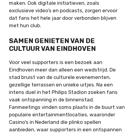
maken. Ook digitale initiatieven, zoals
exclusieve video’s en podcasts, zorgen ervoor
dat fans het hele jaar door verbonden blijven
met hun club.
SAMEN GENIETEN VAN DE
CULTUUR VAN EINDHOVEN
Voor veel supporters is een bezoek aan
Eindhoven meer dan alleen een wedstrijd. De
stad bruist van de culturele evenementen,
gezellige terrassen en unieke uitjes. Na een
intens duel in het Philips Stadion zoeken fans
vaak ontspanning in de binnenstad.
Fanmeetings vinden soms plaats in de buurt van
populaire entertainmentlocaties, waaronder
Casino’s in Nederland die plinko spellen
aanbieden
, waar supporters in een ontspannen