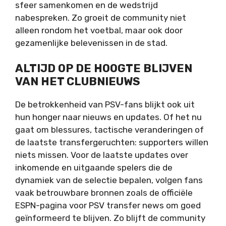
sfeer samenkomen en de wedstrijd
nabespreken. Zo groeit de community niet
alleen rondom het voetbal, maar ook door
gezamenlijke belevenissen in de stad.
ALTIJD OP DE HOOGTE BLIJVEN
VAN HET CLUBNIEUWS
De betrokkenheid van PSV-fans blijkt ook uit
hun honger naar nieuws en updates. Of het nu
gaat om blessures, tactische veranderingen of
de laatste transfergeruchten: supporters willen
niets missen. Voor de laatste updates over
inkomende en uitgaande spelers die de
dynamiek van de selectie bepalen, volgen fans
vaak betrouwbare bronnen zoals de officiële
ESPN-pagina voor PSV transfer news om goed
geïnformeerd te blijven. Zo blijft de community