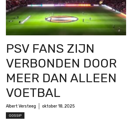
PSV FANS ZIJN
VERBONDEN DOOR
MEER DAN ALLEEN
VOETBAL
Albert Versteeg
oktober 18, 2025
GOSSIP