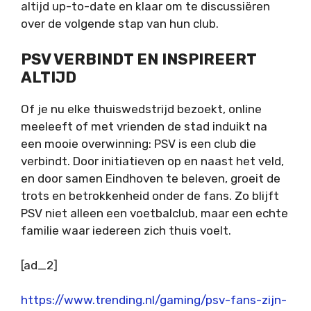
altijd up-to-date en klaar om te discussiëren
over de volgende stap van hun club.
PSV VERBINDT EN INSPIREERT
ALTIJD
Of je nu elke thuiswedstrijd bezoekt, online
meeleeft of met vrienden de stad induikt na
een mooie overwinning: PSV is een club die
verbindt. Door initiatieven op en naast het veld,
en door samen Eindhoven te beleven, groeit de
trots en betrokkenheid onder de fans. Zo blijft
PSV niet alleen een voetbalclub, maar een echte
familie waar iedereen zich thuis voelt.
[ad_2]
https://www.trending.nl/gaming/psv-fans-zijn-