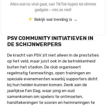
Alles wat nu viral gaat, van TikTok-hypes tot slimme
gadgets – mis ze niet!
Bekijk wat trending is →
PSV COMMUNITY INITIATIEVEN IN
DE SCHIJNWERPERS
De kracht van PSV zit niet alleen in de prestaties
op het veld, maar juist ook in de betrokkenheid
buiten het stadion. De club organiseert
regelmatig fanmeetings, open trainingen en
speciale evenementen waarbij supporters dicht
bij hun helden kunnen komen. Denk aan de
jaarlijkse Fan Dag, waar jong en oud
samenkomen om spelers te ontmoeten,
handtekeningen te scoren en herinneringen te