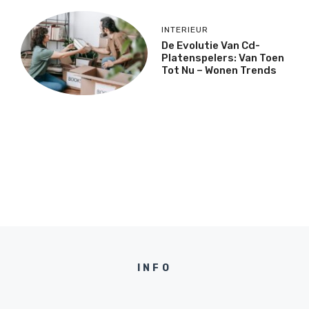
INTERIEUR
De Evolutie Van Cd-
Platenspelers: Van Toen
Tot Nu – Wonen Trends
INFO