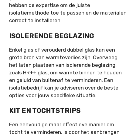
hebben de expertise om de juiste
isolatiemethode toe te passen en de materialen
correct te installeren.
ISOLERENDE BEGLAZING
Enkel glas of verouderd dubbel glas kan een
grote bron van warmteverlies zijn. Overweeg
het laten plaatsen van isolerende beglazing,
zoals HR++ glas, om warmte binnen te houden
en geluid van buitenaf te verminderen. Een
isolatiebedrijf kan je adviseren over de beste
opties voor jouw specifieke situatie.
KIT EN TOCHTSTRIPS
Een eenvoudige maar effectieve manier om
tocht te verminderen, is door het aanbrengen