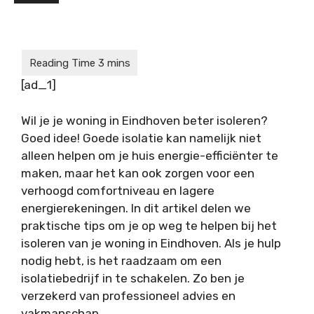
[ad_1]
Wil je je woning in Eindhoven beter isoleren?
Goed idee! Goede isolatie kan namelijk niet
alleen helpen om je huis energie-efficiënter te
maken, maar het kan ook zorgen voor een
verhoogd comfortniveau en lagere
energierekeningen. In dit artikel delen we
praktische tips om je op weg te helpen bij het
isoleren van je woning in Eindhoven. Als je hulp
nodig hebt, is het raadzaam om een
isolatiebedrijf in te schakelen. Zo ben je
verzekerd van professioneel advies en
vakmanschap.