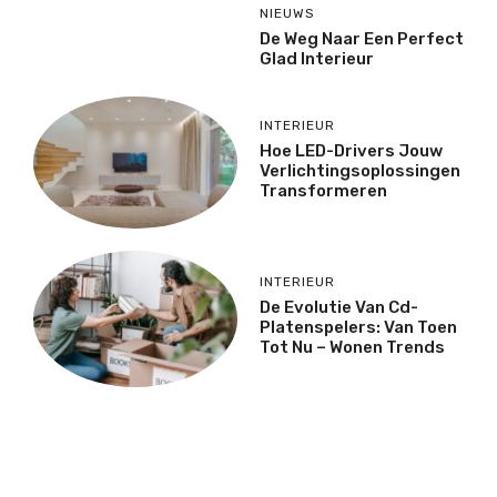
NIEUWS
De Weg Naar Een Perfect
Glad Interieur
INTERIEUR
Hoe LED-Drivers Jouw
Verlichtingsoplossingen
Transformeren
INTERIEUR
De Evolutie Van Cd-
Platenspelers: Van Toen
Tot Nu – Wonen Trends