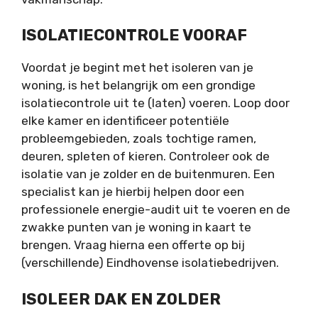
ISOLATIECONTROLE VOORAF
Voordat je begint met het isoleren van je
woning, is het belangrijk om een grondige
isolatiecontrole uit te (laten) voeren. Loop door
elke kamer en identificeer potentiële
probleemgebieden, zoals tochtige ramen,
deuren, spleten of kieren. Controleer ook de
isolatie van je zolder en de buitenmuren. Een
specialist kan je hierbij helpen door een
professionele energie-audit uit te voeren en de
zwakke punten van je woning in kaart te
brengen. Vraag hierna een offerte op bij
(verschillende) Eindhovense isolatiebedrijven.
ISOLEER DAK EN ZOLDER