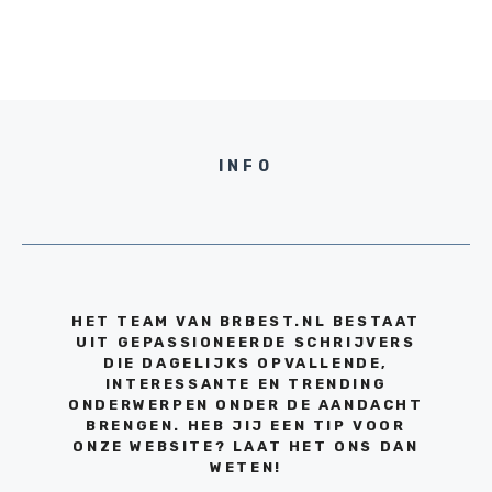
INFO
HET TEAM VAN BRBEST.NL BESTAAT
UIT GEPASSIONEERDE SCHRIJVERS
DIE DAGELIJKS OPVALLENDE,
INTERESSANTE EN TRENDING
ONDERWERPEN ONDER DE AANDACHT
BRENGEN. HEB JIJ EEN TIP VOOR
ONZE WEBSITE? LAAT HET ONS DAN
WETEN!