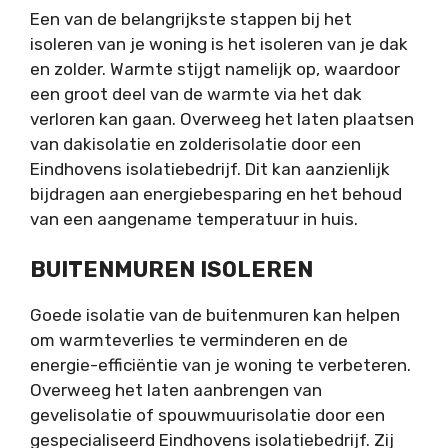
Een van de belangrijkste stappen bij het
isoleren van je woning is het isoleren van je dak
en zolder. Warmte stijgt namelijk op, waardoor
een groot deel van de warmte via het dak
verloren kan gaan. Overweeg het laten plaatsen
van dakisolatie en zolderisolatie door een
Eindhovens isolatiebedrijf. Dit kan aanzienlijk
bijdragen aan energiebesparing en het behoud
van een aangename temperatuur in huis.
BUITENMUREN ISOLEREN
Goede isolatie van de buitenmuren kan helpen
om warmteverlies te verminderen en de
energie-efficiëntie van je woning te verbeteren.
Overweeg het laten aanbrengen van
gevelisolatie of spouwmuurisolatie door een
gespecialiseerd Eindhovens isolatiebedrijf. Zij