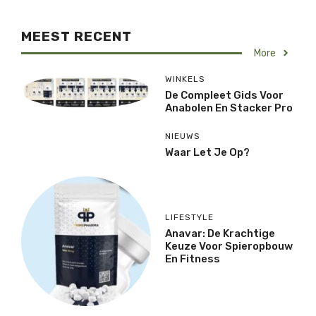
MEEST RECENT
More
WINKELS
De Compleet Gids Voor
Anabolen En Stacker Pro
NIEUWS
Waar Let Je Op?
LIFESTYLE
Anavar: De Krachtige
Keuze Voor Spieropbouw
En Fitness