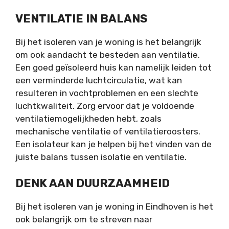
VENTILATIE IN BALANS
Bij het isoleren van je woning is het belangrijk
om ook aandacht te besteden aan ventilatie.
Een goed geïsoleerd huis kan namelijk leiden tot
een verminderde luchtcirculatie, wat kan
resulteren in vochtproblemen en een slechte
luchtkwaliteit. Zorg ervoor dat je voldoende
ventilatiemogelijkheden hebt, zoals
mechanische ventilatie of ventilatieroosters.
Een isolateur kan je helpen bij het vinden van de
juiste balans tussen isolatie en ventilatie.
DENK AAN DUURZAAMHEID
Bij het isoleren van je woning in Eindhoven is het
ook belangrijk om te streven naar