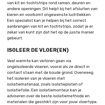
van kit en tochtstrips rond ramen, deuren en
andere openingen. Dit helpt bij het afsluiten van
kieren en voorkomt ongewenste luchtlekken.
Een specialist kan je helpen bij het correct
aanbrengen van kit en tochtstrips, zodat je er
zeker van kunt zijn dat het op de juiste manier
gebeurt.
ISOLEER DE VLOER(EN)
Veel warmte kan verloren gaan via
ongeïsoleerde vloeren, vooral als ze direct in
contact staan met de koude grond. Overweeg
het isoleren van je vloeren met
isolatiemateriaal, zoals isolatieplaten of
isolatiefolie. Een isolatiemonteur kan je
adviseren over de beste isolatiemethode en
materialen die geschikt zijn voor jouw vloertype.