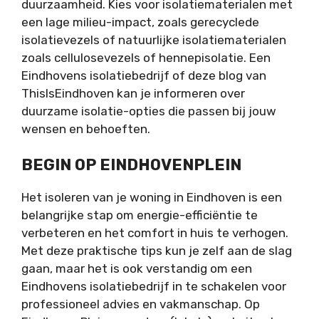
duurzaamheid. Kies voor isolatiematerialen met
een lage milieu-impact, zoals gerecyclede
isolatievezels of natuurlijke isolatiematerialen
zoals cellulosevezels of hennepisolatie. Een
Eindhovens isolatiebedrijf of deze blog van
ThisIsEindhoven kan je informeren over
duurzame isolatie-opties die passen bij jouw
wensen en behoeften.
BEGIN OP EINDHOVENPLEIN
Het isoleren van je woning in Eindhoven is een
belangrijke stap om energie-efficiëntie te
verbeteren en het comfort in huis te verhogen.
Met deze praktische tips kun je zelf aan de slag
gaan, maar het is ook verstandig om een
Eindhovens isolatiebedrijf in te schakelen voor
professioneel advies en vakmanschap. Op