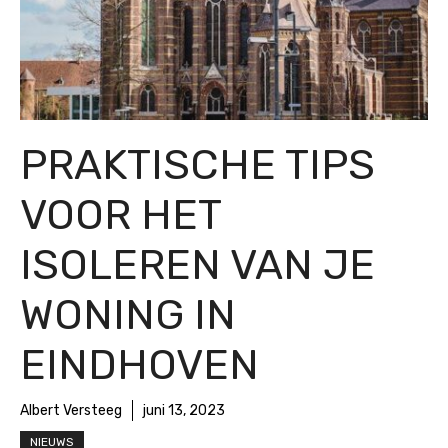
PRAKTISCHE TIPS
VOOR HET
ISOLEREN VAN JE
WONING IN
EINDHOVEN
Albert Versteeg
juni 13, 2023
NIEUWS