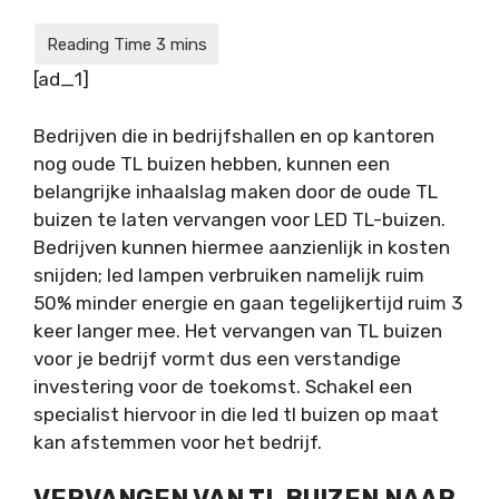
[ad_1]
Bedrijven die in bedrijfshallen en op kantoren
nog oude TL buizen hebben, kunnen een
belangrijke inhaalslag maken door de oude TL
buizen te laten vervangen voor LED TL-buizen.
Bedrijven kunnen hiermee aanzienlijk in kosten
snijden; led lampen verbruiken namelijk ruim
50% minder energie en gaan tegelijkertijd ruim 3
keer langer mee. Het vervangen van TL buizen
voor je bedrijf vormt dus een verstandige
investering voor de toekomst. Schakel een
specialist hiervoor in die led tl buizen op maat
kan afstemmen voor het bedrijf.
VERVANGEN VAN TL BUIZEN NAAR