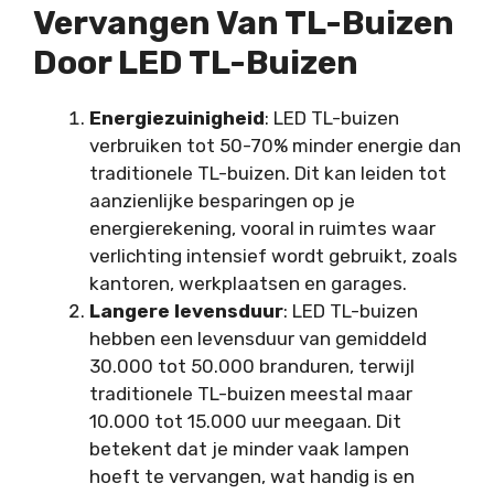
Vervangen Van TL-Buizen
Door LED TL-Buizen
Energiezuinigheid
: LED TL-buizen
verbruiken tot 50-70% minder energie dan
traditionele TL-buizen. Dit kan leiden tot
aanzienlijke besparingen op je
energierekening, vooral in ruimtes waar
verlichting intensief wordt gebruikt, zoals
kantoren, werkplaatsen en garages.
Langere levensduur
: LED TL-buizen
hebben een levensduur van gemiddeld
30.000 tot 50.000 branduren, terwijl
traditionele TL-buizen meestal maar
10.000 tot 15.000 uur meegaan. Dit
betekent dat je minder vaak lampen
hoeft te vervangen, wat handig is en