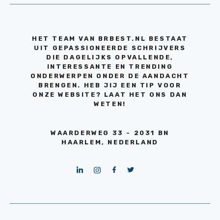
HET TEAM VAN BRBEST.NL BESTAAT
UIT GEPASSIONEERDE SCHRIJVERS
DIE DAGELIJKS OPVALLENDE,
INTERESSANTE EN TRENDING
ONDERWERPEN ONDER DE AANDACHT
BRENGEN. HEB JIJ EEN TIP VOOR
ONZE WEBSITE? LAAT HET ONS DAN
WETEN!
WAARDERWEG 33 - 2031 BN
HAARLEM, NEDERLAND