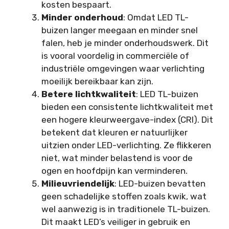
kosten bespaart.
Minder onderhoud
: Omdat LED TL-
buizen langer meegaan en minder snel
falen, heb je minder onderhoudswerk. Dit
is vooral voordelig in commerciële of
industriële omgevingen waar verlichting
moeilijk bereikbaar kan zijn.
Betere lichtkwaliteit
: LED TL-buizen
bieden een consistente lichtkwaliteit met
een hogere kleurweergave-index (CRI). Dit
betekent dat kleuren er natuurlijker
uitzien onder LED-verlichting. Ze flikkeren
niet, wat minder belastend is voor de
ogen en hoofdpijn kan verminderen.
Milieuvriendelijk
: LED-buizen bevatten
geen schadelijke stoffen zoals kwik, wat
wel aanwezig is in traditionele TL-buizen.
Dit maakt LED’s veiliger in gebruik en