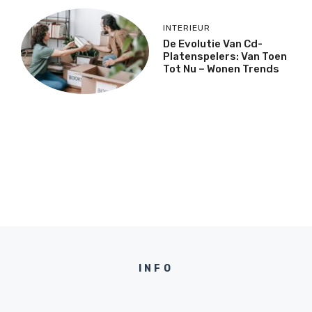
INTERIEUR
De Evolutie Van Cd-
Platenspelers: Van Toen
Tot Nu – Wonen Trends
INFO