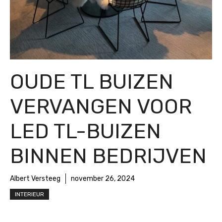
OUDE TL BUIZEN
VERVANGEN VOOR
LED TL-BUIZEN
BINNEN BEDRIJVEN
Albert Versteeg
november 26, 2024
INTERIEUR