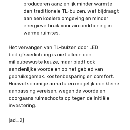
produceren aanzienlijk minder warmte
dan traditionele TL-buizen, wat bijdraagt
aan een koelere omgeving en minder
energieverbruik voor airconditioning in
warme ruimtes.
Het vervangen van TL-buizen door
LED
bedrijfsverlichting
is niet alleen een
milieubewuste keuze, maar biedt ook
aanzienlijke voordelen op het gebied van
gebruiksgemak, kostenbesparing en comfort.
Hoewel sommige armaturen mogelijk een kleine
aanpassing vereisen, wegen de voordelen
doorgaans ruimschoots op tegen de initiële
investering.
[ad_2]