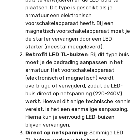
plaatsen. Dit type is geschikt als je
armatuur een elektronisch
voorschakelapparaat heeft. Bij een
magnetisch voorschakelapparaat moet je
de starter vervangen door een LED-
starter (meestal meegeleverd).
Retrofit LED TL-buizen
: Bij dit type buis
moet je de bedrading aanpassen in het
armatuur. Het voorschakelapparaat
(elektronisch of magnetisch) wordt
overbrugd of verwijderd, zodat de LED-
buis direct op netspanning (220-240V)
werkt. Hoewel dit enige technische kennis
vereist, is het een eenmalige aanpassing.
Hierna kun je eenvoudig LED-buizen
blijven vervangen.
Direct op netspanning
: Sommige LED