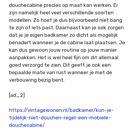
douchecabine precies op maat kan werken. Er
zijn namelijk heel veel verschillende soorten
modellen. Zo hoef je dus bijvoorbeeld niet bang
te zijn of iets past. Daarnaast kan je ook zorgen
dat je je eigen badkamer zo dicht als mogelijk
benadert wanneer je de cabine laat plaatsen. Je
kan dus gewoon jouw routine op jouw manier
aanpakken. Het is wel heel fijn om dit allemaal
goed verzorgd te zien. Dit geeft je ook een
bepaalde mate van rust wanneer je met de
verbouwing bezig bent.
[ad_2]
https://vintagewonen.nl/badkamer/kun-je-
tijdelijk-niet-douchen-regel-een-mobiele-
douchecabine/