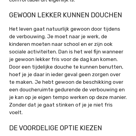
GEWOON LEKKER KUNNEN DOUCHEN
Het leven gaat natuurlijk gewoon door tijdens
de verbouwing. Je moet naar je werk, de
kinderen moeten naar school en er zijn ook
sociale activiteiten. Dan is het wel fijn wanneer
je gewoon lekker fris voor de dag kan komen.
Door een tijdelijke douche te kunnen benutten,
hoef je je daar in ieder geval geen zorgen over
te maken. Je hebt gewoon de beschikking over
een doucheruimte gedurende de verbouwing en
je kan op je eigen tempo werken op deze manier.
Zonder dat je gaat stinken of je je niet fris
voelt.
DE VOORDELIGE OPTIE KIEZEN