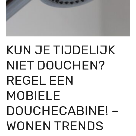
KUN JE TIJDELIJK
NIET DOUCHEN?
REGEL EEN
MOBIELE
DOUCHECABINE! –
WONEN TRENDS