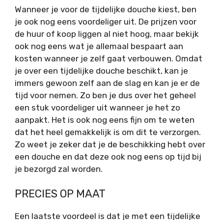
Wanneer je voor de tijdelijke douche kiest, ben
je ook nog eens voordeliger uit. De prijzen voor
de huur of koop liggen al niet hoog, maar bekijk
ook nog eens wat je allemaal bespaart aan
kosten wanneer je zelf gaat verbouwen. Omdat
je over een tijdelijke douche beschikt, kan je
immers gewoon zelf aan de slag en kan je er de
tijd voor nemen. Zo ben je dus over het geheel
een stuk voordeliger uit wanneer je het zo
aanpakt. Het is ook nog eens fijn om te weten
dat het heel gemakkelijk is om dit te verzorgen.
Zo weet je zeker dat je de beschikking hebt over
een douche en dat deze ook nog eens op tijd bij
je bezorgd zal worden.
PRECIES OP MAAT
Een laatste voordeel is dat je met een tijdelijke