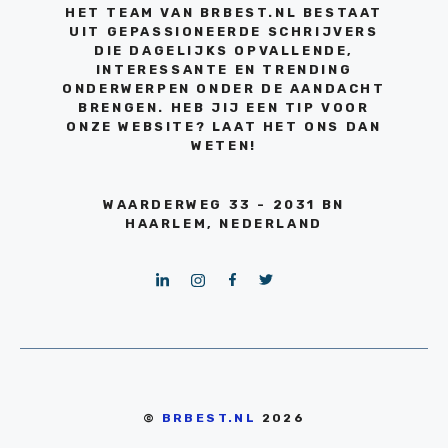
HET TEAM VAN BRBEST.NL BESTAAT
UIT GEPASSIONEERDE SCHRIJVERS
DIE DAGELIJKS OPVALLENDE,
INTERESSANTE EN TRENDING
ONDERWERPEN ONDER DE AANDACHT
BRENGEN. HEB JIJ EEN TIP VOOR
ONZE WEBSITE? LAAT HET ONS DAN
WETEN!
WAARDERWEG 33 - 2031 BN
HAARLEM, NEDERLAND
©
BRBEST.NL
2026