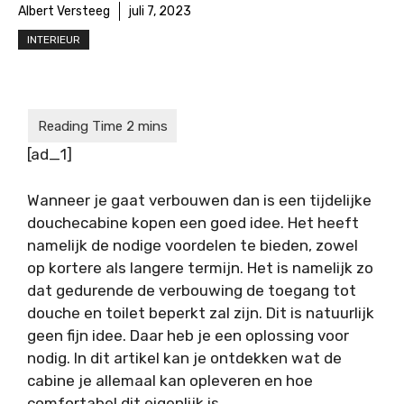
Albert Versteeg
juli 7, 2023
INTERIEUR
[ad_1]
Wanneer je gaat verbouwen dan is een
tijdelijke
douchecabine kopen
een goed idee. Het heeft
namelijk de nodige voordelen te bieden, zowel
op kortere als langere termijn. Het is namelijk zo
dat gedurende de verbouwing de toegang tot
douche en toilet beperkt zal zijn. Dit is natuurlijk
geen fijn idee. Daar heb je een oplossing voor
nodig. In dit artikel kan je ontdekken wat de
cabine je allemaal kan opleveren en hoe
comfortabel dit eigenlijk is.