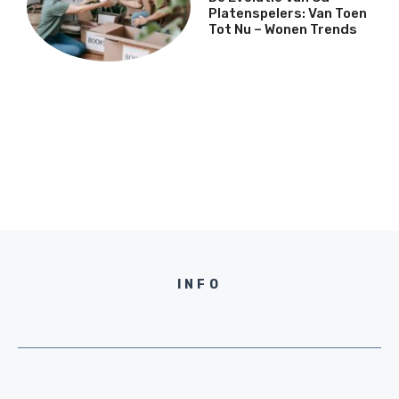
Platenspelers: Van Toen
Tot Nu – Wonen Trends
INFO