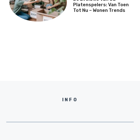
Platenspelers: Van Toen
Tot Nu – Wonen Trends
INFO