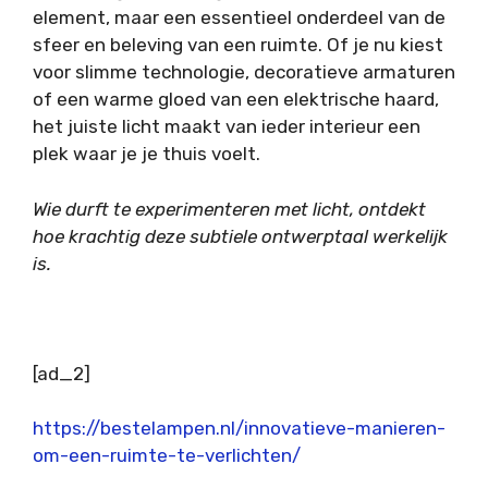
element, maar een essentieel onderdeel van de
sfeer en beleving van een ruimte. Of je nu kiest
voor slimme technologie, decoratieve armaturen
of een warme gloed van een elektrische haard,
het juiste licht maakt van ieder interieur een
plek waar je je thuis voelt.
Wie durft te experimenteren met licht, ontdekt
hoe krachtig deze subtiele ontwerptaal werkelijk
is.
[ad_2]
https://bestelampen.nl/innovatieve-manieren-
om-een-ruimte-te-verlichten/