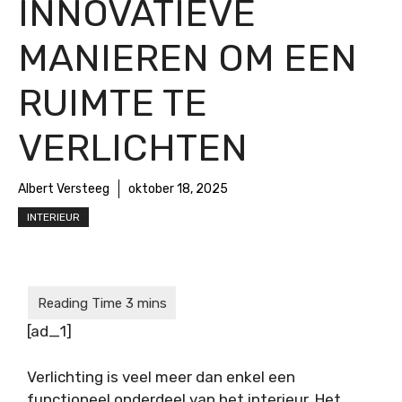
INNOVATIEVE
MANIEREN OM EEN
RUIMTE TE
VERLICHTEN
Albert Versteeg
oktober 18, 2025
INTERIEUR
[ad_1]
Verlichting is veel meer dan enkel een
functioneel onderdeel van het interieur. Het