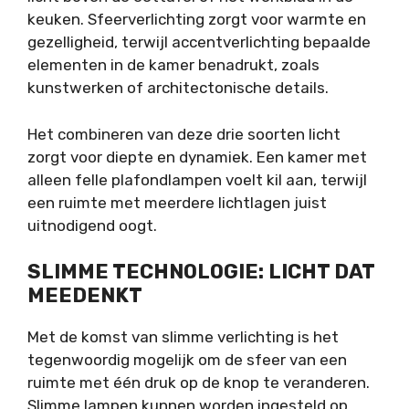
keuken. Sfeerverlichting zorgt voor warmte en
gezelligheid, terwijl accentverlichting bepaalde
elementen in de kamer benadrukt, zoals
kunstwerken of architectonische details.
Het combineren van deze drie soorten licht
zorgt voor diepte en dynamiek. Een kamer met
alleen felle plafondlampen voelt kil aan, terwijl
een ruimte met meerdere lichtlagen juist
uitnodigend oogt.
SLIMME TECHNOLOGIE: LICHT DAT
MEEDENKT
Met de komst van slimme verlichting is het
tegenwoordig mogelijk om de sfeer van een
ruimte met één druk op de knop te veranderen.
Slimme lampen kunnen worden ingesteld op