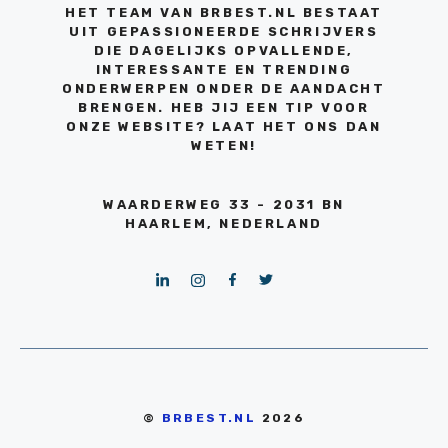
HET TEAM VAN BRBEST.NL BESTAAT
UIT GEPASSIONEERDE SCHRIJVERS
DIE DAGELIJKS OPVALLENDE,
INTERESSANTE EN TRENDING
ONDERWERPEN ONDER DE AANDACHT
BRENGEN. HEB JIJ EEN TIP VOOR
ONZE WEBSITE? LAAT HET ONS DAN
WETEN!
WAARDERWEG 33 - 2031 BN
HAARLEM, NEDERLAND
©
BRBEST.NL
2026