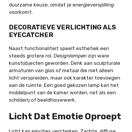
duurzame keuze, omdat je energieverspilling
voorkomt.
DECORATIEVE VERLICHTING ALS
EYECATCHER
Naast functionaliteit speelt esthetiek een
steeds grotere rol.
Designlampen
zijn ware
kunstobjecten geworden. Denk aan sculpturale
armaturen van glas of metaal die niet alleen
licht verspreiden, maar ook karakter toevoegen
aan de ruimte. Een goed gekozen lamp kan het
middelpunt van de kamer worden, net als een
schilderij of beeldhouwwerk.
Licht Dat Emotie Oproept
Licht kan emoties versterken. Zachte, diffuse