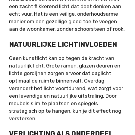
een zacht flikkerend licht dat doet denken aan
echt vuur. Het is een veilige, onderhoudsarme
manier om een gezellige gloed toe te voegen
aan de woonkamer, zonder schoorsteen of rook.
NATUURLIJKE LICHTINVLOEDEN
Geen kunstlicht kan op tegen de kracht van
natuurlijk licht. Grote ramen, glazen deuren en
lichte gordijnen zorgen ervoor dat daglicht
optimaal de ruimte binnenvalt. Overdag
verandert het licht voortdurend, wat zorgt voor
een levendige en natuurlijke uitstraling. Door
meubels slim te plaatsen en spiegels
strategisch op te hangen, kun je dit effect nog
versterken.
VERLICHTING ALS ONDERDEEL