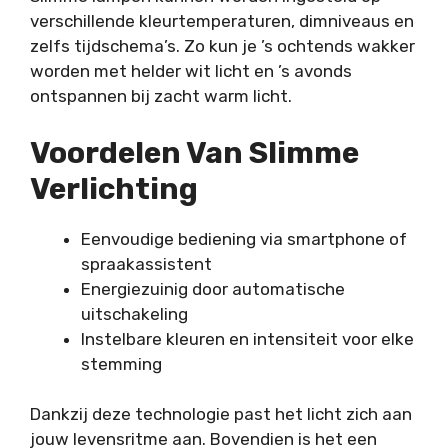
verschillende kleurtemperaturen, dimniveaus en
zelfs tijdschema’s. Zo kun je ’s ochtends wakker
worden met helder wit licht en ’s avonds
ontspannen bij zacht warm licht.
Voordelen Van Slimme
Verlichting
Eenvoudige bediening via smartphone of
spraakassistent
Energiezuinig door automatische
uitschakeling
Instelbare kleuren en intensiteit voor elke
stemming
Dankzij deze technologie past het licht zich aan
jouw levensritme aan. Bovendien is het een