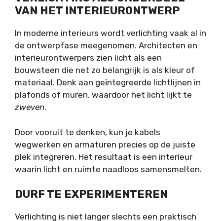
VAN HET INTERIEURONTWERP
In moderne interieurs wordt verlichting vaak al in
de ontwerpfase meegenomen. Architecten en
interieurontwerpers zien licht als een
bouwsteen die net zo belangrijk is als kleur of
materiaal. Denk aan geïntegreerde lichtlijnen in
plafonds of muren, waardoor het licht lijkt te
zweven
.
Door vooruit te denken, kun je kabels
wegwerken en armaturen precies op de juiste
plek integreren. Het resultaat is een interieur
waarin licht en ruimte naadloos samensmelten.
DURF TE EXPERIMENTEREN
Verlichting is niet langer slechts een praktisch