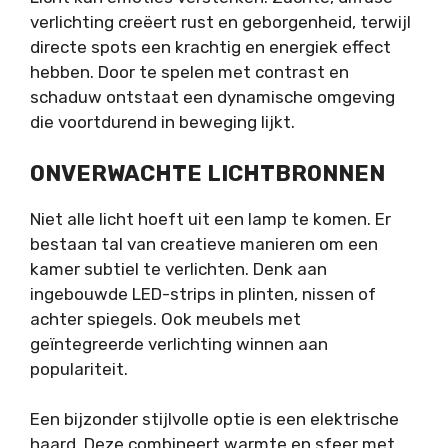
verlichting creëert rust en geborgenheid, terwijl
directe spots een krachtig en energiek effect
hebben. Door te spelen met contrast en
schaduw ontstaat een dynamische omgeving
die voortdurend in beweging lijkt.
ONVERWACHTE LICHTBRONNEN
Niet alle licht hoeft uit een lamp te komen. Er
bestaan tal van creatieve manieren om een
kamer subtiel te verlichten. Denk aan
ingebouwde LED-strips in plinten, nissen of
achter spiegels. Ook meubels met
geïntegreerde verlichting winnen aan
populariteit.
Een bijzonder stijlvolle optie
is een elektrische
haard
. Deze combineert warmte en sfeer met