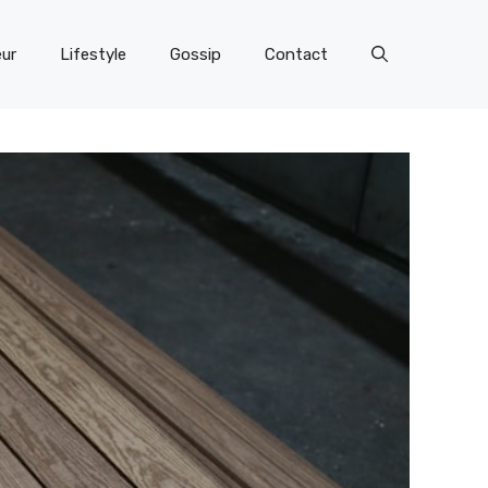
eur
Lifestyle
Gossip
Contact