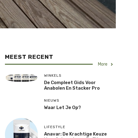
MEEST RECENT
More
WINKELS
De Compleet Gids Voor
Anabolen En Stacker Pro
NIEUWS
Waar Let Je Op?
LIFESTYLE
Anavar: De Krachtige Keuze