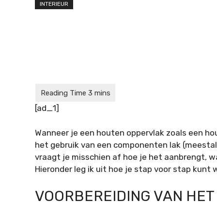
INTERIEUR
[ad_1]
Wanneer je een houten oppervlak zoals een hou
het gebruik van een componenten lak (meestal
vraagt je misschien af hoe je het aanbrengt, wa
Hieronder leg ik uit hoe je stap voor stap kunt 
VOORBEREIDING VAN HET