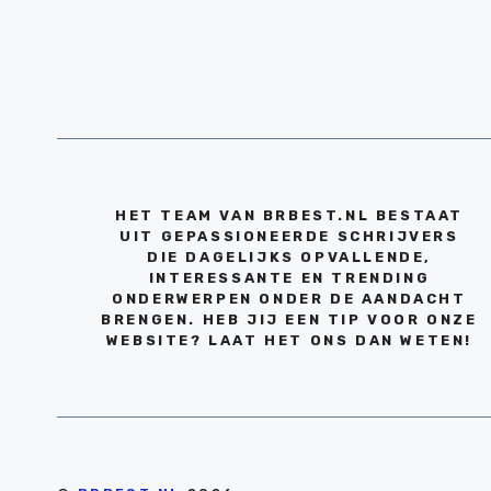
HET TEAM VAN BRBEST.NL BESTAAT
UIT GEPASSIONEERDE SCHRIJVERS
DIE DAGELIJKS OPVALLENDE,
INTERESSANTE EN TRENDING
ONDERWERPEN ONDER DE AANDACHT
BRENGEN. HEB JIJ EEN TIP VOOR ONZE
WEBSITE? LAAT HET ONS DAN WETEN!