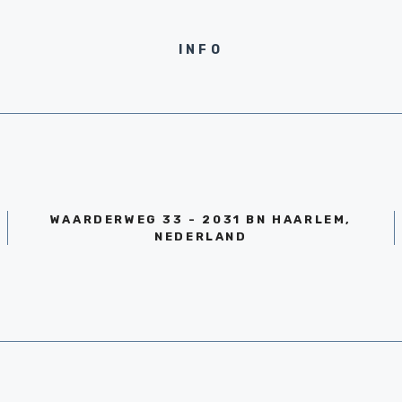
INFO
WAARDERWEG 33 - 2031 BN HAARLEM,
NEDERLAND