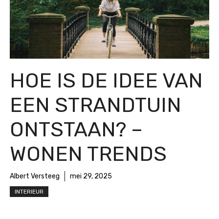
HOE IS DE IDEE VAN
EEN STRANDTUIN
ONTSTAAN? –
WONEN TRENDS
Albert Versteeg
mei 29, 2025
INTERIEUR