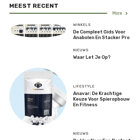
MEEST RECENT
More
WINKELS
De Compleet Gids Voor
Anabolen En Stacker Pro
NIEUWS
Waar Let Je Op?
LIFESTYLE
Anavar: De Krachtige
Keuze Voor Spieropbouw
En Fitness
NIEUWS