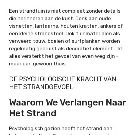
Een strandtuin is niet compleet zonder details
die herinneren aan de kust. Denk aan oude
visnetten, lantaarns, houten kratten, ankers of
een kleine strandstoel. Ook tuinmaterialen als
verweerd touw, boeien of surfplanken worden
regelmatig gebruikt als decoratief element. Dit
alles versterkt het gevoel van even weg zijn –
maar dan gewoon thuis.
DE PSYCHOLOGISCHE KRACHT VAN
HET STRANDGEVOEL
Waarom We Verlangen Naar
Het Strand
Psychologisch gezien heeft het strand een