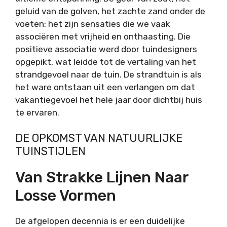
geluid van de golven, het zachte zand onder de
voeten: het zijn sensaties die we vaak
associëren met vrijheid en onthaasting. Die
positieve associatie werd door tuindesigners
opgepikt, wat leidde tot de vertaling van het
strandgevoel naar de tuin. De strandtuin is als
het ware ontstaan uit een verlangen om dat
vakantiegevoel het hele jaar door dichtbij huis
te ervaren.
DE OPKOMST VAN NATUURLIJKE
TUINSTIJLEN
Van Strakke Lijnen Naar
Losse Vormen
De afgelopen decennia is er een duidelijke