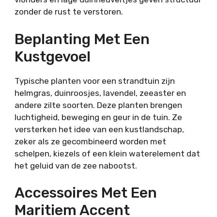
zonder de rust te verstoren.
Beplanting Met Een
Kustgevoel
Typische planten voor een strandtuin zijn
helmgras, duinroosjes, lavendel, zeeaster en
andere zilte soorten. Deze planten brengen
luchtigheid, beweging en geur in de tuin. Ze
versterken het idee van een kustlandschap,
zeker als ze gecombineerd worden met
schelpen, kiezels of een klein waterelement dat
het geluid van de zee nabootst.
Accessoires Met Een
Maritiem Accent