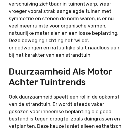
verschuiving zichtbaar in tuinontwerp. Waar
vroeger vooral strak aangelegde tuinen met
symmetrie en stenen de norm waren, is er nu
veel meer ruimte voor organische vormen,
natuurlijke materialen en een losse beplanting.
Deze beweging richting het ‘wilde’,
ongedwongen en natuurlijke sluit naadloos aan
bij het karakter van een strandtuin.
Duurzaamheid Als Motor
Achter Tuintrends
Ook duurzaamheid speelt een rol in de opkomst
van de strandtuin. Er wordt steeds vaker
gekozen voor inheemse beplanting die goed
bestand is tegen droogte, zoals duingrassen en
vetplanten. Deze keuze is niet alleen esthetisch