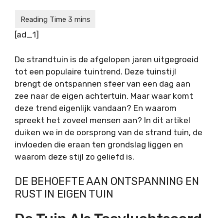
[ad_1]
De strandtuin is de afgelopen jaren uitgegroeid
tot een populaire tuintrend. Deze tuinstijl
brengt de ontspannen sfeer van een dag aan
zee naar de eigen achtertuin. Maar waar komt
deze trend eigenlijk vandaan? En waarom
spreekt het zoveel mensen aan? In dit artikel
duiken we in de oorsprong van de
strand tuin
, de
invloeden die eraan ten grondslag liggen en
waarom deze stijl zo geliefd is.
DE BEHOEFTE AAN ONTSPANNING EN
RUST IN EIGEN TUIN