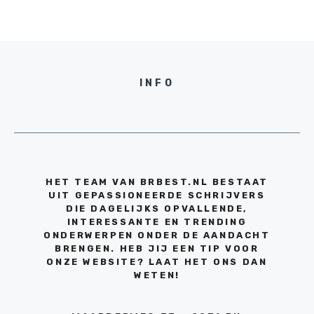
INFO
HET TEAM VAN BRBEST.NL BESTAAT
UIT GEPASSIONEERDE SCHRIJVERS
DIE DAGELIJKS OPVALLENDE,
INTERESSANTE EN TRENDING
ONDERWERPEN ONDER DE AANDACHT
BRENGEN. HEB JIJ EEN TIP VOOR
ONZE WEBSITE? LAAT HET ONS DAN
WETEN!