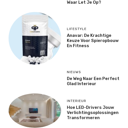
Waar Let Je Op?
LIFESTYLE
Anavar: De Krachtige
Keuze Voor Spieropbouw
En Fitness
NIEUWS
De Weg Naar Een Perfect
Glad Interieur
INTERIEUR
Hoe LED-Drivers Jouw
Verlichtingsoplossingen
Transformeren