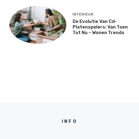
INTERIEUR
De Evolutie Van Cd-
Platenspelers: Van Toen
Tot Nu – Wonen Trends
INFO