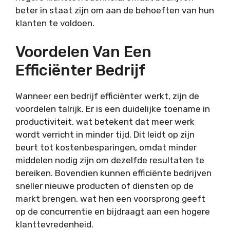
beter in staat zijn om aan de behoeften van hun
klanten te voldoen.
Voordelen Van Een
Efficiënter Bedrijf
Wanneer een bedrijf efficiënter werkt, zijn de
voordelen talrijk. Er is een duidelijke toename in
productiviteit, wat betekent dat meer werk
wordt verricht in minder tijd. Dit leidt op zijn
beurt tot kostenbesparingen, omdat minder
middelen nodig zijn om dezelfde resultaten te
bereiken. Bovendien kunnen efficiënte bedrijven
sneller nieuwe producten of diensten op de
markt brengen, wat hen een voorsprong geeft
op de concurrentie en bijdraagt aan een hogere
klanttevredenheid.