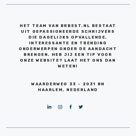
HET TEAM VAN BRBEST.NL BESTAAT
UIT GEPASSIONEERDE SCHRIJVERS
DIE DAGELIJKS OPVALLENDE,
INTERESSANTE EN TRENDING
ONDERWERPEN ONDER DE AANDACHT
BRENGEN. HEB JIJ EEN TIP VOOR
ONZE WEBSITE? LAAT HET ONS DAN
WETEN!
WAARDERWEG 33 - 2031 BN
HAARLEM, NEDERLAND