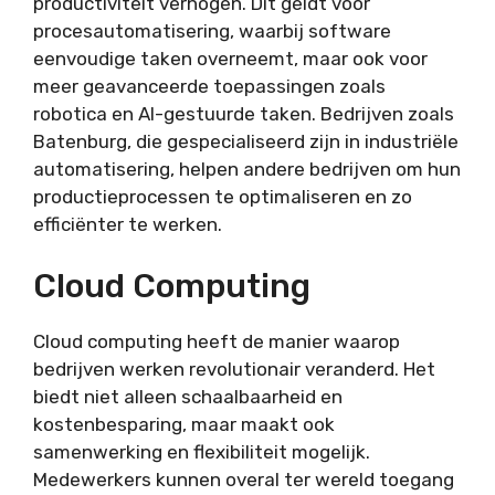
productiviteit verhogen. Dit geldt voor
procesautomatisering, waarbij software
eenvoudige taken overneemt, maar ook voor
meer geavanceerde toepassingen zoals
robotica en AI-gestuurde taken. Bedrijven zoals
Batenburg, die gespecialiseerd zijn in industriële
automatisering, helpen andere bedrijven om hun
productieprocessen te optimaliseren en zo
efficiënter te werken.
Cloud Computing
Cloud computing heeft de manier waarop
bedrijven werken revolutionair veranderd. Het
biedt niet alleen schaalbaarheid en
kostenbesparing, maar maakt ook
samenwerking en flexibiliteit mogelijk.
Medewerkers kunnen overal ter wereld toegang