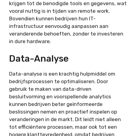
krijgen tot de benodigde tools en gegevens, wat
vooral nuttig is in tijden van remote work.
Bovendien kunnen bedrijven hun IT-
infrastructuur eenvoudig aanpassen aan
veranderende behoeften, zonder te investeren
in dure hardware.
Data-Analyse
Data-analyse is een krachtig hulpmiddel om
bedrijfsprocessen te optimaliseren. Door
gebruik te maken van data-driven
besluitvorming en voorspellende analytics
kunnen bedrijven beter geïnformeerde
beslissingen nemen en proactief inspelen op
veranderingen in de markt. Dit leidt niet alleen
tot efficiëntere processen, maar ook tot een
hogere klanttevredenheid, omdat bedrijven