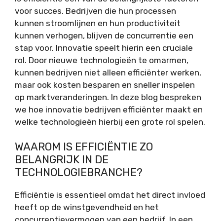
voor succes. Bedrijven die hun processen
kunnen stroomlijnen en hun productiviteit
kunnen verhogen, blijven de concurrentie een
stap voor. Innovatie speelt hierin een cruciale
rol. Door nieuwe technologieën te omarmen,
kunnen bedrijven niet alleen efficiënter werken,
maar ook kosten besparen en sneller inspelen
op marktveranderingen. In deze blog bespreken
we hoe innovatie bedrijven efficiënter maakt en
welke technologieën hierbij een grote rol spelen.
WAAROM IS EFFICIËNTIE ZO
BELANGRIJK IN DE
TECHNOLOGIEBRANCHE?
Efficiëntie is essentieel omdat het direct invloed
heeft op de winstgevendheid en het
concurrentievermogen van een bedrijf. In een