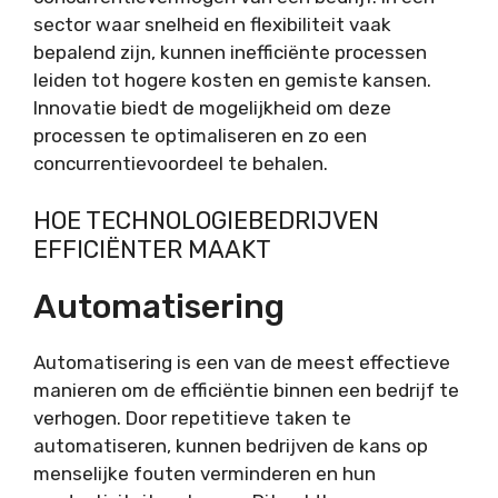
sector waar snelheid en flexibiliteit vaak
bepalend zijn, kunnen inefficiënte processen
leiden tot hogere kosten en gemiste kansen.
Innovatie biedt de mogelijkheid om deze
processen te optimaliseren en zo een
concurrentievoordeel te behalen.
HOE TECHNOLOGIEBEDRIJVEN
EFFICIËNTER MAAKT
Automatisering
Automatisering is een van de meest effectieve
manieren om de efficiëntie binnen een bedrijf te
verhogen. Door repetitieve taken te
automatiseren, kunnen bedrijven de kans op
menselijke fouten verminderen en hun