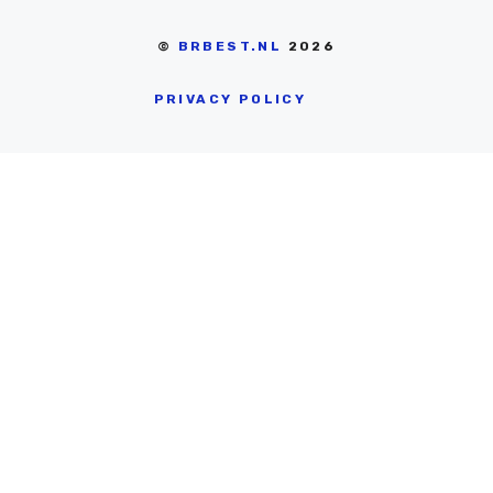
©
BRBEST.NL
2026
PRIVACY POLICY