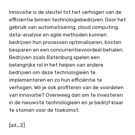
Innovatie is de sleutel tot het verhogen van de
efficiëntie binnen technologiebedrijven. Door het
gebruik van automatisering, cloud computing,
data-analyse en agile methoden kunnen
bedrijven hun processen optimaliseren, kosten
besparen en een concurrentievoordeel behalen.
Bedrijven zoals Batenburg spelen een
belangrijke rol in het helpen van andere
bedrijven om deze technologieën te
implementeren en zo hun efficiëntie te
verhogen. Wil je ook profiteren van de voordelen
van innovatie? Overweeg dan om te investeren
in de nieuwste technologieën en je bedrijf klaar
te stomen voor de toekomst.
[ad_2]