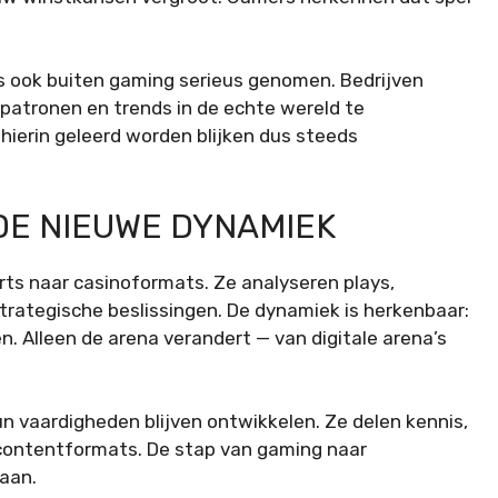
 ook buiten gaming serieus genomen. Bedrijven
patronen en trends in de echte wereld te
 hierin geleerd worden blijken dus steeds
DE NIEUWE DYNAMIEK
ts naar casinoformats. Ze analyseren plays,
rategische beslissingen. De dynamiek is herkenbaar:
n. Alleen de arena verandert — van digitale arena’s
 vaardigheden blijven ontwikkelen. Ze delen kennis,
contentformats. De stap van gaming naar
 aan.