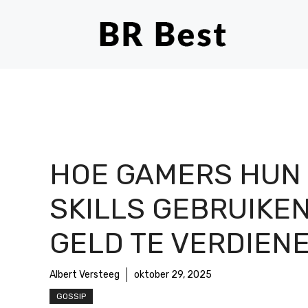
Ga
naar
de
inhoud
HOE GAMERS HUN
SKILLS GEBRUIKE
GELD TE VERDIEN
Albert Versteeg
oktober 29, 2025
GOSSIP