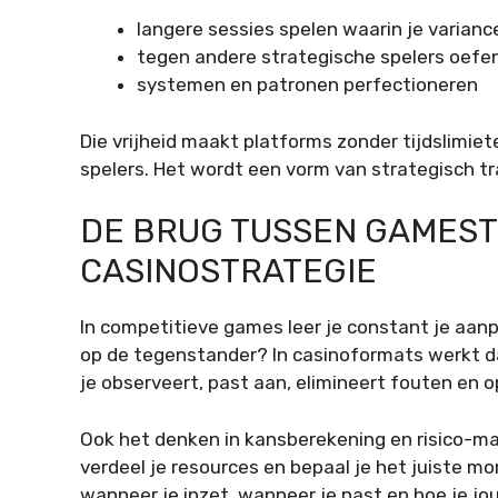
langere sessies spelen waarin je varianc
tegen andere strategische spelers oefe
systemen en patronen perfectioneren
Die vrijheid maakt platforms zonder tijdslimiet
spelers. Het wordt een vorm van strategisch tr
DE BRUG TUSSEN GAMEST
CASINOSTRATEGIE
In competitieve games leer je constant je aanp
op de tegenstander? In casinoformats werkt dat
je observeert, past aan, elimineert fouten en o
Ook het denken in kansberekening en risico-ma
verdeel je resources en bepaal je het juiste mo
wanneer je inzet, wanneer je past en hoe je j