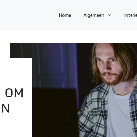
Home
Algemeen
Interi
N OM
EN