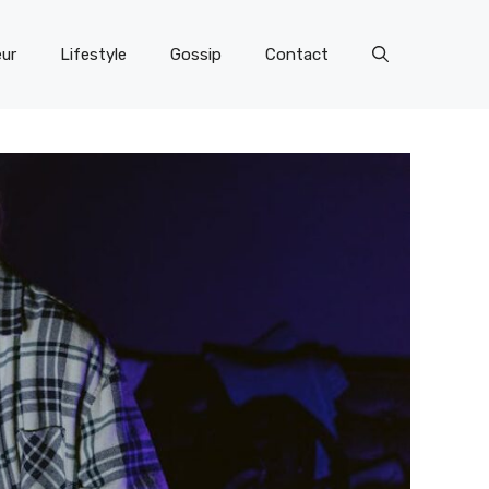
eur
Lifestyle
Gossip
Contact