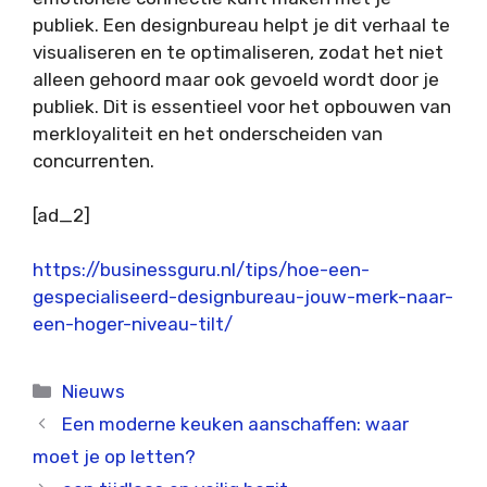
publiek. Een designbureau helpt je dit verhaal te
visualiseren en te optimaliseren, zodat het niet
alleen gehoord maar ook gevoeld wordt door je
publiek. Dit is essentieel voor het opbouwen van
merkloyaliteit en het onderscheiden van
concurrenten.
[ad_2]
https://businessguru.nl/tips/hoe-een-
gespecialiseerd-designbureau-jouw-merk-naar-
een-hoger-niveau-tilt/
Categorieën
Nieuws
Een moderne keuken aanschaffen: waar
moet je op letten?