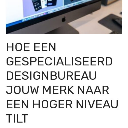
HOE EEN
GESPECIALISEERD
DESIGNBUREAU
JOUW MERK NAAR
EEN HOGER NIVEAU
TILT