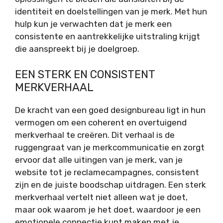
identiteit en doelstellingen van je merk. Met hun
hulp kun je verwachten dat je merk een
consistente en aantrekkelijke uitstraling krijgt
die aanspreekt bij je doelgroep.
EEN STERK EN CONSISTENT
MERKVERHAAL
De kracht van een goed designbureau ligt in hun
vermogen om een coherent en overtuigend
merkverhaal te creëren. Dit verhaal is de
ruggengraat van je merkcommunicatie en zorgt
ervoor dat alle uitingen van je merk, van je
website tot je reclamecampagnes, consistent
zijn en de juiste boodschap uitdragen. Een sterk
merkverhaal vertelt niet alleen wat je doet,
maar ook waarom je het doet, waardoor je een
emotionele connectie kunt maken met je