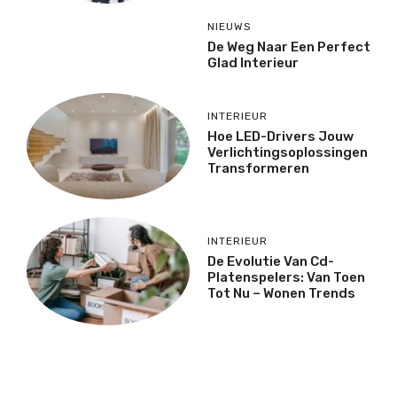
NIEUWS
De Weg Naar Een Perfect
Glad Interieur
INTERIEUR
Hoe LED-Drivers Jouw
Verlichtingsoplossingen
Transformeren
INTERIEUR
De Evolutie Van Cd-
Platenspelers: Van Toen
Tot Nu – Wonen Trends