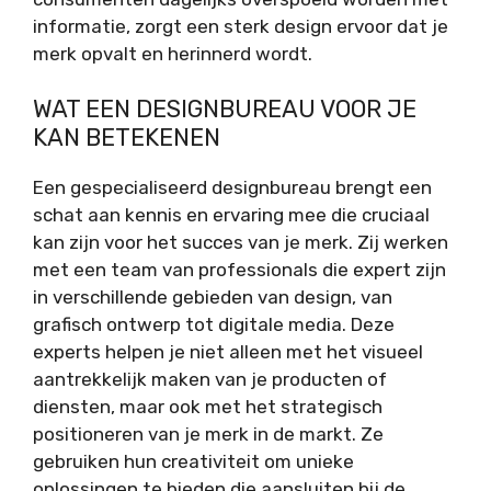
informatie, zorgt een sterk design ervoor dat je
merk opvalt en herinnerd wordt.
WAT EEN DESIGNBUREAU VOOR JE
KAN BETEKENEN
Een gespecialiseerd designbureau brengt een
schat aan kennis en ervaring mee die cruciaal
kan zijn voor het succes van je merk. Zij werken
met een team van professionals die expert zijn
in verschillende gebieden van design, van
grafisch ontwerp tot digitale media. Deze
experts helpen je niet alleen met het visueel
aantrekkelijk maken van je producten of
diensten, maar ook met het strategisch
positioneren van je merk in de markt. Ze
gebruiken hun creativiteit om unieke
oplossingen te bieden die aansluiten bij de