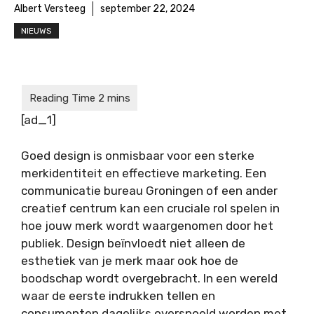
Albert Versteeg
september 22, 2024
NIEUWS
[ad_1]
Goed design is onmisbaar voor een sterke
merkidentiteit en effectieve marketing. Een
communicatie bureau Groningen of een ander
creatief centrum kan een cruciale rol spelen in
hoe jouw merk wordt waargenomen door het
publiek. Design beïnvloedt niet alleen de
esthetiek van je merk maar ook hoe de
boodschap wordt overgebracht. In een wereld
waar de eerste indrukken tellen en
consumenten dagelijks overspoeld worden met