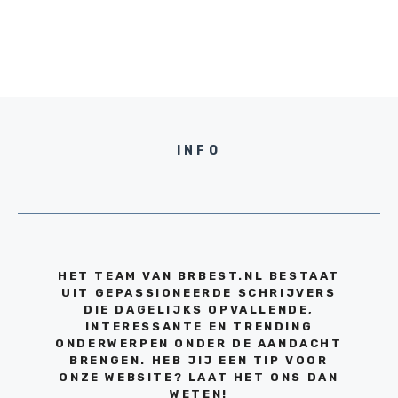
INFO
HET TEAM VAN BRBEST.NL BESTAAT
UIT GEPASSIONEERDE SCHRIJVERS
DIE DAGELIJKS OPVALLENDE,
INTERESSANTE EN TRENDING
ONDERWERPEN ONDER DE AANDACHT
BRENGEN. HEB JIJ EEN TIP VOOR
ONZE WEBSITE? LAAT HET ONS DAN
WETEN!