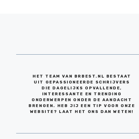
HET TEAM VAN BRBEST.NL BESTAAT
UIT GEPASSIONEERDE SCHRIJVERS
DIE DAGELIJKS OPVALLENDE,
INTERESSANTE EN TRENDING
ONDERWERPEN ONDER DE AANDACHT
BRENGEN. HEB JIJ EEN TIP VOOR ONZE
WEBSITE? LAAT HET ONS DAN WETEN!