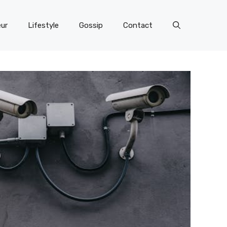
eur
Lifestyle
Gossip
Contact