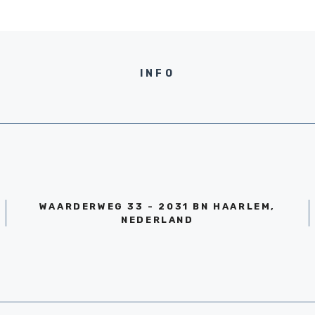
INFO
WAARDERWEG 33 - 2031 BN HAARLEM,
NEDERLAND