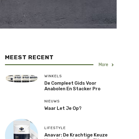
MEEST RECENT
More
WINKELS
De Compleet Gids Voor
Anabolen En Stacker Pro
NIEUWS
Waar Let Je Op?
LIFESTYLE
Anavar: De Krachtige Keuze