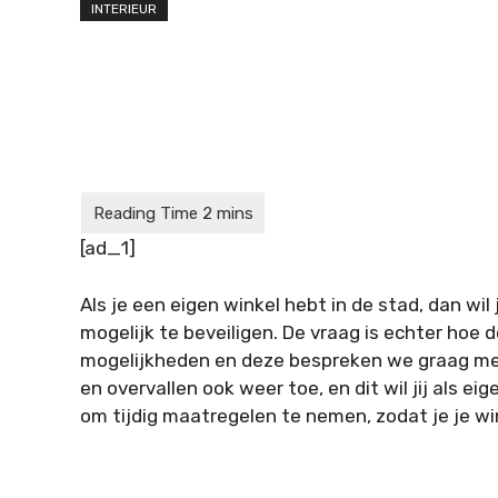
INTERIEUR
[ad_1]
Als je een eigen winkel hebt in de stad, dan wil
mogelijk te beveiligen. De vraag is echter hoe 
mogelijkheden en deze bespreken we graag met 
en overvallen ook weer toe, en dit wil jij als e
om tijdig maatregelen te nemen, zodat je je wi