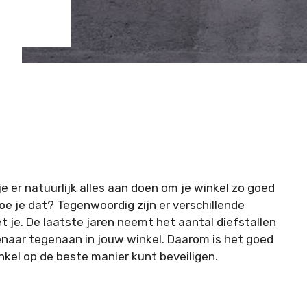
 je er natuurlijk alles aan doen om je winkel zo goed
doe je dat? Tegenwoordig zijn er verschillende
je. De laatste jaren neemt het aantal diefstallen
igenaar tegenaan in jouw winkel. Daarom is het goed
nkel op de beste manier kunt beveiligen.