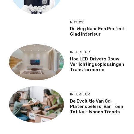
NIEUWS
De Weg Naar Een Perfect
Glad Interieur
INTERIEUR
Hoe LED-Drivers Jouw
Verlichtingsoplossingen
Transformeren
INTERIEUR
De Evolutie Van Cd-
Platenspelers: Van Toen
Tot Nu – Wonen Trends