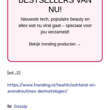
NU!
Nieuwste tech, populaire beauty en
alles wat nu viral gaat – speciaal voor
jou verzameld!
Bekijk trending producten →
[ad_2]
https://www.trending.nl/health/ochtend-en-
avondroutines-dermatologen/
Categorieën
Gossip