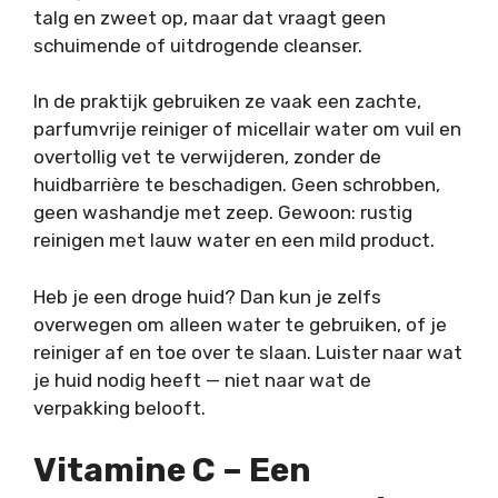
talg en zweet op, maar dat vraagt geen
schuimende of uitdrogende cleanser.
In de praktijk gebruiken ze vaak een zachte,
parfumvrije reiniger of micellair water om vuil en
overtollig vet te verwijderen, zonder de
huidbarrière te beschadigen. Geen schrobben,
geen washandje met zeep. Gewoon: rustig
reinigen met lauw water en een mild product.
Heb je een droge huid? Dan kun je zelfs
overwegen om alleen water te gebruiken, of je
reiniger af en toe over te slaan. Luister naar wat
je huid nodig heeft — niet naar wat de
verpakking belooft.
Vitamine C – Een