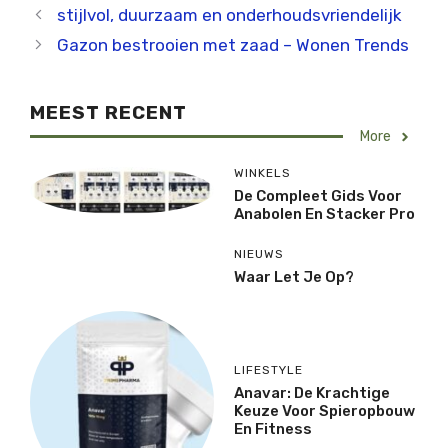
stijlvol, duurzaam en onderhoudsvriendelijk
Gazon bestrooien met zaad – Wonen Trends
MEEST RECENT
More
WINKELS
De Compleet Gids Voor
Anabolen En Stacker Pro
NIEUWS
Waar Let Je Op?
LIFESTYLE
Anavar: De Krachtige
Keuze Voor Spieropbouw
En Fitness