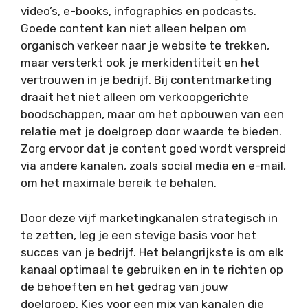
video’s, e-books, infographics en podcasts.
Goede content kan niet alleen helpen om
organisch verkeer naar je website te trekken,
maar versterkt ook je merkidentiteit en het
vertrouwen in je bedrijf. Bij contentmarketing
draait het niet alleen om verkoopgerichte
boodschappen, maar om het opbouwen van een
relatie met je doelgroep door waarde te bieden.
Zorg ervoor dat je content goed wordt verspreid
via andere kanalen, zoals social media en e-mail,
om het maximale bereik te behalen.
Door deze vijf marketingkanalen strategisch in
te zetten, leg je een stevige basis voor het
succes van je bedrijf. Het belangrijkste is om elk
kanaal optimaal te gebruiken en in te richten op
de behoeften en het gedrag van jouw
doelgroep. Kies voor een mix van kanalen die