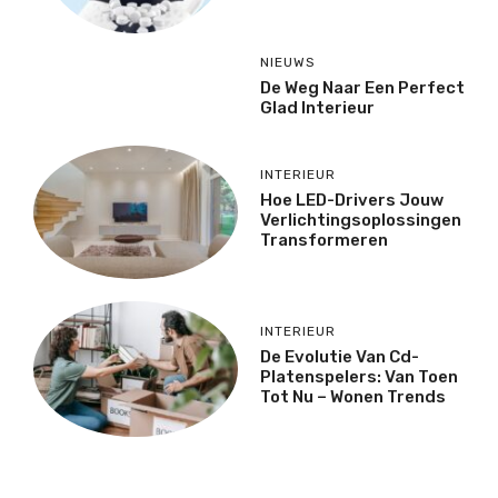
NIEUWS
De Weg Naar Een Perfect
Glad Interieur
INTERIEUR
Hoe LED-Drivers Jouw
Verlichtingsoplossingen
Transformeren
INTERIEUR
De Evolutie Van Cd-
Platenspelers: Van Toen
Tot Nu – Wonen Trends