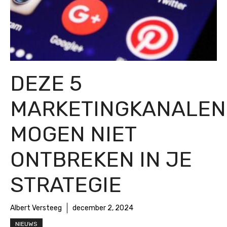
DEZE 5
MARKETINGKANALEN
MOGEN NIET
ONTBREKEN IN JE
STRATEGIE
Albert Versteeg
december 2, 2024
NIEUWS