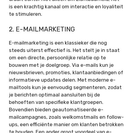
is een krachtig kanaal om interactie en loyaliteit
te stimuleren.
2. E-MAILMARKETING
E-mailmarketing is een klassieker die nog
steeds uiterst effectief is. Het stelt je in staat
om een directe, persoonlijke relatie op te
bouwen met je doelgroep. Via e-mails kun je
nieuwsbrieven, promoties, klantaanbiedingen of
informatieve updates delen. Met moderne e-
mailtools kun je eenvoudig segmenteren, zodat
je berichten optimaal aansluiten bij de
behoeften van specifieke klantgroepen.
Bovendien bieden geautomatiseerde e-
mailcampagnes, zoals welkomstmails en follow-
ups, een efficiënte manier om klanten betrokken
te houden. Een ander groot voordeel van e-