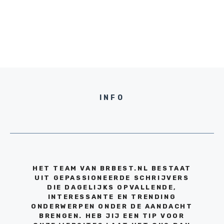
INFO
HET TEAM VAN BRBEST.NL BESTAAT
UIT GEPASSIONEERDE SCHRIJVERS
DIE DAGELIJKS OPVALLENDE,
INTERESSANTE EN TRENDING
ONDERWERPEN ONDER DE AANDACHT
BRENGEN. HEB JIJ EEN TIP VOOR