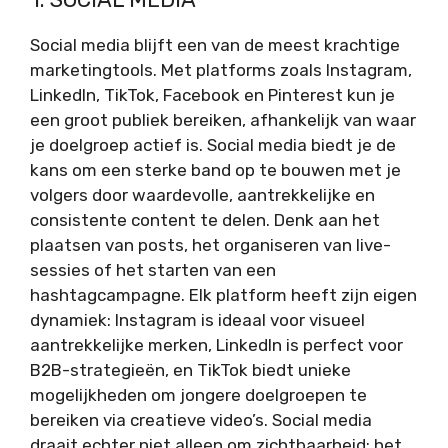
Social media blijft een van de meest krachtige
marketingtools. Met platforms zoals Instagram,
LinkedIn, TikTok, Facebook en Pinterest kun je
een groot publiek bereiken, afhankelijk van waar
je doelgroep actief is. Social media biedt je de
kans om een sterke band op te bouwen met je
volgers door waardevolle, aantrekkelijke en
consistente content te delen. Denk aan het
plaatsen van posts, het organiseren van live-
sessies of het starten van een
hashtagcampagne. Elk platform heeft zijn eigen
dynamiek: Instagram is ideaal voor visueel
aantrekkelijke merken, LinkedIn is perfect voor
B2B-strategieën, en TikTok biedt unieke
mogelijkheden om jongere doelgroepen te
bereiken via creatieve video’s. Social media
draait echter niet alleen om zichtbaarheid; het