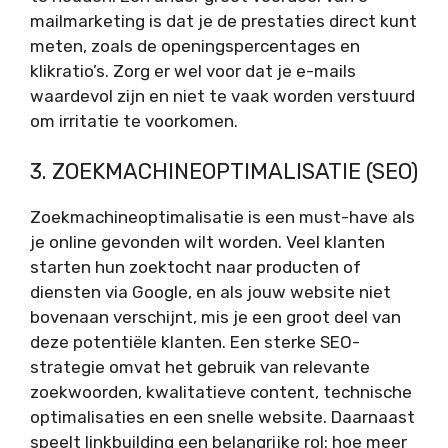
mailmarketing is dat je de prestaties direct kunt
meten, zoals de openingspercentages en
klikratio’s. Zorg er wel voor dat je e-mails
waardevol zijn en niet te vaak worden verstuurd
om irritatie te voorkomen.
3. ZOEKMACHINEOPTIMALISATIE (SEO)
Zoekmachineoptimalisatie is een must-have als
je online gevonden wilt worden. Veel klanten
starten hun zoektocht naar producten of
diensten via Google, en als jouw website niet
bovenaan verschijnt, mis je een groot deel van
deze potentiële klanten. Een sterke SEO-
strategie omvat het gebruik van relevante
zoekwoorden, kwalitatieve content, technische
optimalisaties en een snelle website. Daarnaast
speelt linkbuilding een belangrijke rol: hoe meer