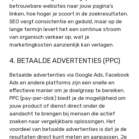
betrouwbare websites naar jouw pagina’s
linken, hoe hoger je scoort in de zoekresultaten.
SEO vergt consistentie en geduld, maar op de
lange termijn levert het een continue stroom
van organisch verkeer op, wat je
marketingkosten aanzienlijk kan verlagen.
4. BETAALDE ADVERTENTIES (PPC)
Betaalde advertenties via Google Ads, Facebook
Ads en andere platforms zijn een snelle en
effectieve manier om je doelgroep te bereiken.
PPC (pay-per-click) biedt je de mogelijkheid om
jouw product of dienst direct onder de
aandacht te brengen bij mensen die actief
zoeken naar vergelijkbare oplossingen. Het
voordeel van betaalde advertenties is dat je de
resultaten direct kunt meten en aanpassen. Je