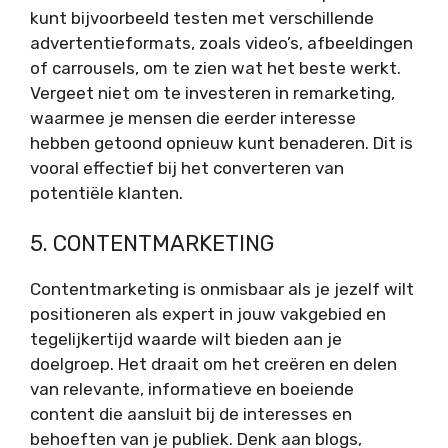
kunt bijvoorbeeld testen met verschillende
advertentieformats, zoals video’s, afbeeldingen
of carrousels, om te zien wat het beste werkt.
Vergeet niet om te investeren in remarketing,
waarmee je mensen die eerder interesse
hebben getoond opnieuw kunt benaderen. Dit is
vooral effectief bij het converteren van
potentiële klanten.
5. CONTENTMARKETING
Contentmarketing is onmisbaar als je jezelf wilt
positioneren als expert in jouw vakgebied en
tegelijkertijd waarde wilt bieden aan je
doelgroep. Het draait om het creëren en delen
van relevante, informatieve en boeiende
content die aansluit bij de interesses en
behoeften van je publiek. Denk aan blogs,