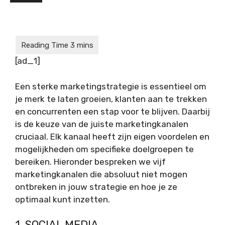
[ad_1]
Een sterke marketingstrategie is essentieel om
je merk te laten groeien, klanten aan te trekken
en concurrenten een stap voor te blijven. Daarbij
is de keuze van de juiste marketingkanalen
cruciaal. Elk kanaal heeft zijn eigen voordelen en
mogelijkheden om specifieke doelgroepen te
bereiken. Hieronder bespreken we vijf
marketingkanalen die absoluut niet mogen
ontbreken in jouw strategie en hoe je ze
optimaal kunt inzetten.
1. SOCIAL MEDIA