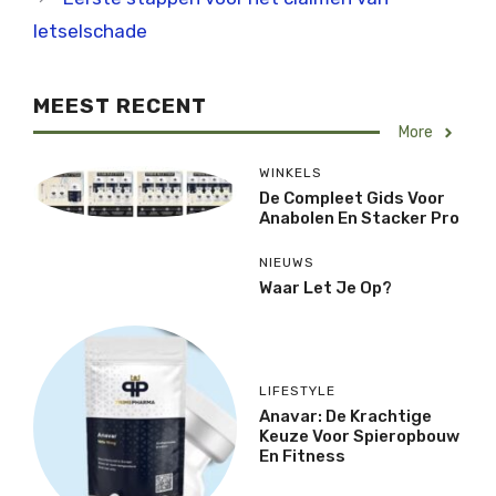
letselschade
MEEST RECENT
More
WINKELS
De Compleet Gids Voor
Anabolen En Stacker Pro
NIEUWS
Waar Let Je Op?
LIFESTYLE
Anavar: De Krachtige
Keuze Voor Spieropbouw
En Fitness