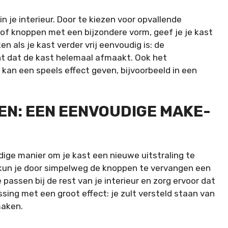
 je interieur. Door te kiezen voor opvallende
of knoppen met een bijzondere vorm, geef je je kast
en als je kast verder vrij eenvoudig is: de
t dat de kast helemaal afmaakt. Ook het
kan een speels effect geven, bijvoorbeeld in een
N: EEN EENVOUDIGE MAKE-
ge manier om je kast een nieuwe uitstraling te
, kun je door simpelweg de knoppen te vervangen een
passen bij de rest van je interieur en zorg ervoor dat
ssing met een groot effect: je zult versteld staan van
maken.