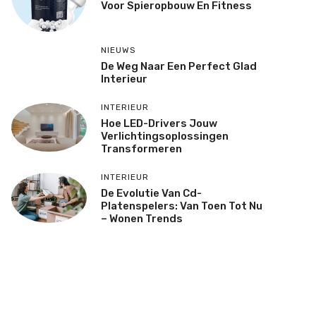
Voor Spieropbouw En Fitness
NIEUWS
De Weg Naar Een Perfect Glad
Interieur
INTERIEUR
Hoe LED-Drivers Jouw
Verlichtingsoplossingen
Transformeren
INTERIEUR
De Evolutie Van Cd-
Platenspelers: Van Toen Tot Nu
– Wonen Trends