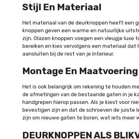
Stijl En Materiaal
Het materiaal van de deurknoppen heeft een gro
knoppen geven een warme en natuurlijke uitstr
zijn. Glazen knoppen voegen een vleugje luxe to
bereiken en kies vervolgens een materiaal dat h
aansluiten bij de rest van je interieur.
Montage En Maatvoering
Het is ook belangrijk om rekening te houden m
de afmetingen van de bestaande gaten in je k
handgrepen hierop passen. Als je kiest voor ni
bevestigen zijn en dat de schroeven de juiste
zijn om nieuwe gaten te boren, wat iets meer 
DEURKNOPPEN ALS BLIK