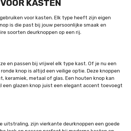
 VOOR KASTEN
 gebruiken voor kasten. Elk type heeft zijn eigen
knop is die past bij jouw persoonlijke smaak en
ire soorten deurknoppen op een rij.
ze en passen bij vrijwel elk type kast. Of je nu een
 ronde knop is altijd een veilige optie. Deze knoppen
t, keramiek, metaal of glas. Een houten knop kan
ijl een glazen knop juist een elegant accent toevoegt
e uitstraling, zijn vierkante deurknoppen een goede