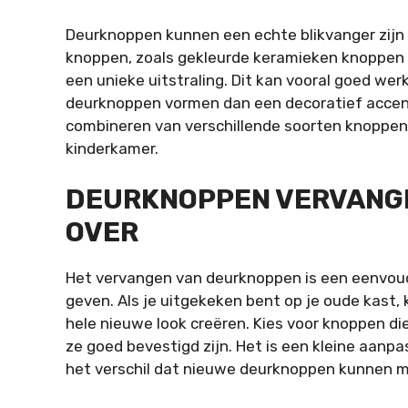
Deurknoppen kunnen een echte blikvanger zijn in
knoppen, zoals gekleurde keramieken knoppen 
een unieke uitstraling. Dit kan vooral goed werk
deurknoppen vormen dan een decoratief accen
combineren van verschillende soorten knoppen 
kinderkamer.
DEURKNOPPEN VERVANGE
OVER
Het vervangen van deurknoppen is een eenvoudi
geven. Als je uitgekeken bent op je oude kast
hele nieuwe look creëren. Kies voor knoppen die 
ze goed bevestigd zijn. Het is een kleine aanpa
het verschil dat nieuwe deurknoppen kunnen 