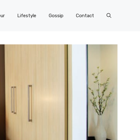
eur
Lifestyle
Gossip
Contact