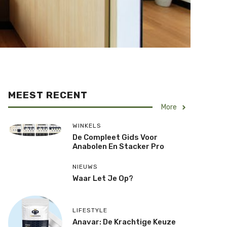
MEEST RECENT
More
WINKELS
De Compleet Gids Voor
Anabolen En Stacker Pro
NIEUWS
Waar Let Je Op?
LIFESTYLE
Anavar: De Krachtige Keuze