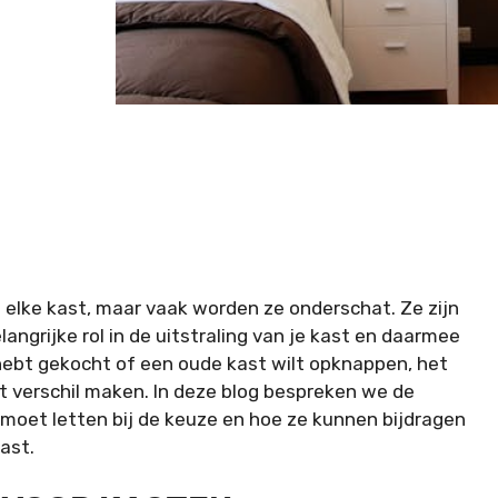
 elke kast, maar vaak worden ze onderschat. Ze zijn
angrijke rol in de uitstraling van je kast en daarmee
t hebt gekocht of een oude kast wilt opknappen, het
t verschil maken. In deze blog bespreken we de
 moet letten bij de keuze en hoe ze kunnen bijdragen
kast.