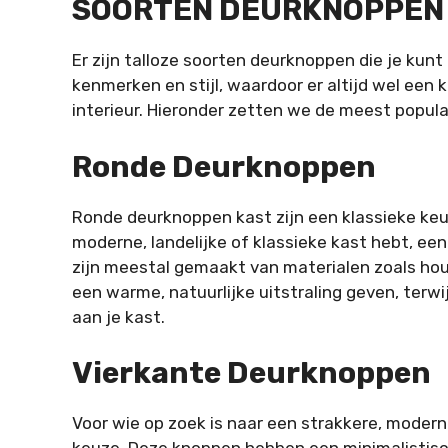
SOORTEN DEURKNOPPEN
Er zijn talloze soorten deurknoppen die je kunt
kenmerken en stijl, waardoor er altijd wel een 
interieur. Hieronder zetten we de meest popula
Ronde Deurknoppen
Ronde
deurknoppen kast
zijn een klassieke keu
moderne, landelijke of klassieke kast hebt, een
zijn meestal gemaakt van materialen zoals hou
een warme, natuurlijke uitstraling geven, terw
aan je kast.
Vierkante Deurknoppen
Voor wie op zoek is naar een strakkere, modern