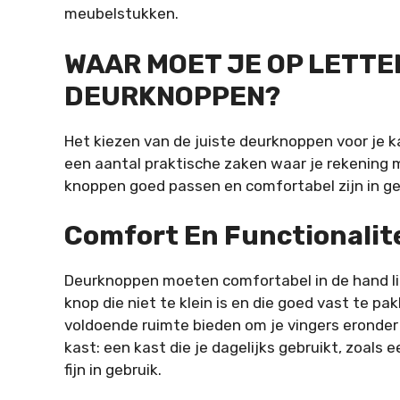
meubelstukken.
WAAR MOET JE OP LETTEN
DEURKNOPPEN?
Het kiezen van de juiste deurknoppen voor je ka
een aantal praktische zaken waar je rekening
knoppen goed passen en comfortabel zijn in ge
Comfort En Functionalit
Deurknoppen moeten comfortabel in de hand ligg
knop die niet te klein is en die goed vast te pak
voldoende ruimte bieden om je vingers eronder 
kast: een kast die je dagelijks gebruikt, zoals
fijn in gebruik.