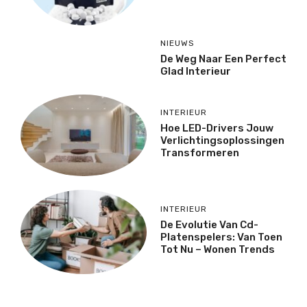
NIEUWS
De Weg Naar Een Perfect
Glad Interieur
INTERIEUR
Hoe LED-Drivers Jouw
Verlichtingsoplossingen
Transformeren
INTERIEUR
De Evolutie Van Cd-
Platenspelers: Van Toen
Tot Nu – Wonen Trends