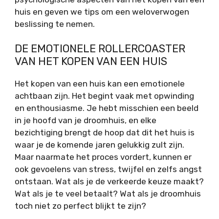
huis en geven we tips om een weloverwogen
beslissing te nemen.
DE EMOTIONELE ROLLERCOASTER
VAN HET KOPEN VAN EEN HUIS
Het kopen van een huis kan een emotionele
achtbaan zijn. Het begint vaak met opwinding
en enthousiasme. Je hebt misschien een beeld
in je hoofd van je droomhuis, en elke
bezichtiging brengt de hoop dat dit het huis is
waar je de komende jaren gelukkig zult zijn.
Maar naarmate het proces vordert, kunnen er
ook gevoelens van stress, twijfel en zelfs angst
ontstaan. Wat als je de verkeerde keuze maakt?
Wat als je te veel betaalt? Wat als je droomhuis
toch niet zo perfect blijkt te zijn?