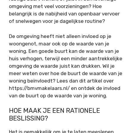
omgeving met veel voorzieningen? Hoe
belangrijk is de nabijheid van openbaar vervoer
of snelwegen voor je dagelijkse routine?
De omgeving heeft niet alleen invloed op je
woongenot, maar ook op de waarde van je
woning. Een goede buurt kan de waarde van je
huis verhogen, terwijl een minder aantrekkelijke
omgeving de waarde juist kan drukken. Wil je
meer weten over hoe de buurt de waarde van je
woning beïnvloedt? Lees dan dit artikel over
https://bmvmakelaars.nl/ en ontdek de invloed
van de buurt op de waarde van je woning.
HOE MAAK JE EEN RATIONELE
BESLISSING?
Het is gemakkelijk om je te laten meeslepen