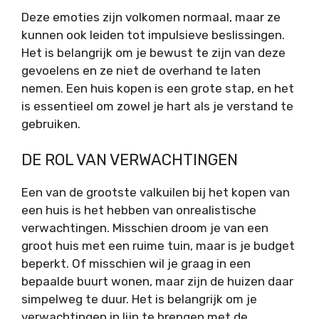
Deze emoties zijn volkomen normaal, maar ze
kunnen ook leiden tot impulsieve beslissingen.
Het is belangrijk om je bewust te zijn van deze
gevoelens en ze niet de overhand te laten
nemen. Een huis kopen is een grote stap, en het
is essentieel om zowel je hart als je verstand te
gebruiken.
DE ROL VAN VERWACHTINGEN
Een van de grootste valkuilen bij het kopen van
een huis is het hebben van onrealistische
verwachtingen. Misschien droom je van een
groot huis met een ruime tuin, maar is je budget
beperkt. Of misschien wil je graag in een
bepaalde buurt wonen, maar zijn de huizen daar
simpelweg te duur. Het is belangrijk om je
verwachtingen in lijn te brengen met de