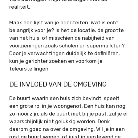
realiteit.
Maak een lijst van je prioriteiten. Wat is echt
belangrijk voor je? Is het de locatie, de grootte
van het huis, of misschien de nabijheid van
voorzieningen zoals scholen en supermarkten?
Door je verwachtingen duidelijk te definiëren,
kun je gerichter zoeken en voorkom je
teleurstellingen.
DE INVLOED VAN DE OMGEVING
De buurt waarin een huis zich bevindt, speelt
een grote rol in je woongenot. Een huis kan nog
zo mooi zijn, als de buurt niet bij je past, zul je er
waarschijnlijk niet gelukkig worden. Denk
daarom goed na over de omgeving. Wil je in een
rustige buurt wonen, of juist in een levendige