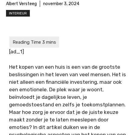
Albert Versteeg
november 3, 2024
INTERIEUR
[ad_1]
Het kopen van een huis is een van de grootste
beslissingen in het leven van veel mensen. Het is
niet alleen een financiële investering, maar ook
een emotionele. De plek waar je woont,
beïnvloedt je dagelijkse leven, je
gemoedstoestand en zelfs je toekomstplannen.
Maar hoe zorg je ervoor dat je de juiste keuze
maakt zonder je te laten meeslepen door
emoties? In dit artikel duiken we in de
psychologische aspecten van het kopen van een