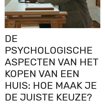
DE
PSYCHOLOGISCHE
ASPECTEN VAN HET
KOPEN VAN EEN
HUIS: HOE MAAK JE
DE JUISTE KEUZE?