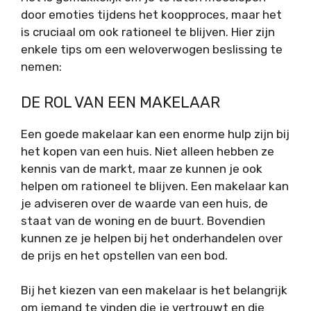
door emoties tijdens het koopproces, maar het
is cruciaal om ook rationeel te blijven. Hier zijn
enkele tips om een weloverwogen beslissing te
nemen:
DE ROL VAN EEN MAKELAAR
Een goede makelaar kan een enorme hulp zijn bij
het kopen van een huis. Niet alleen hebben ze
kennis van de markt, maar ze kunnen je ook
helpen om rationeel te blijven. Een makelaar kan
je adviseren over de waarde van een huis, de
staat van de woning en de buurt. Bovendien
kunnen ze je helpen bij het onderhandelen over
de prijs en het opstellen van een bod.
Bij het kiezen van een makelaar is het belangrijk
om iemand te vinden die je vertrouwt en die