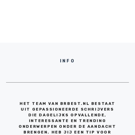
INFO
HET TEAM VAN BRBEST.NL BESTAAT
UIT GEPASSIONEERDE SCHRIJVERS
DIE DAGELIJKS OPVALLENDE,
INTERESSANTE EN TRENDING
ONDERWERPEN ONDER DE AANDACHT
BRENGEN. HEB JIJ EEN TIP VOOR