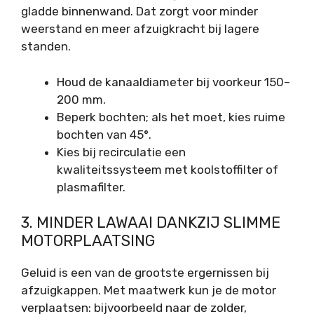
gladde binnenwand. Dat zorgt voor minder
weerstand en meer afzuigkracht bij lagere
standen.
Houd de kanaaldiameter bij voorkeur 150–
200 mm.
Beperk bochten; als het moet, kies ruime
bochten van 45°.
Kies bij recirculatie een
kwaliteitssysteem met koolstoffilter of
plasmafilter.
3. MINDER LAWAAI DANKZIJ SLIMME
MOTORPLAATSING
Geluid is een van de grootste ergernissen bij
afzuigkappen. Met maatwerk kun je de motor
verplaatsen: bijvoorbeeld naar de zolder,