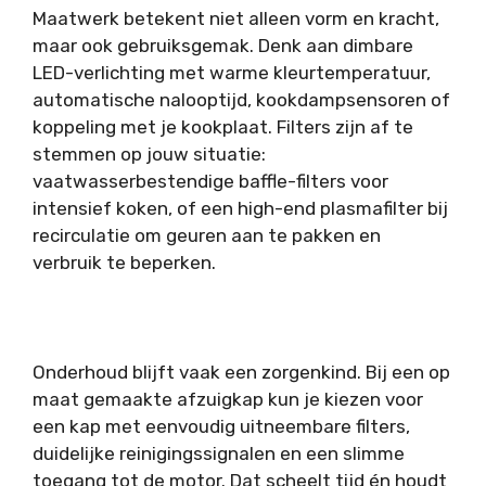
Maatwerk betekent niet alleen vorm en kracht,
maar ook gebruiksgemak. Denk aan dimbare
LED-verlichting met warme kleurtemperatuur,
automatische nalooptijd, kookdampsensoren of
koppeling met je kookplaat. Filters zijn af te
stemmen op jouw situatie:
vaatwasserbestendige baffle-filters voor
intensief koken, of een high-end plasmafilter bij
recirculatie om geuren aan te pakken en
verbruik te beperken.
Onderhoud blijft vaak een zorgenkind. Bij een op
maat gemaakte afzuigkap kun je kiezen voor
een kap met eenvoudig uitneembare filters,
duidelijke reinigingssignalen en een slimme
toegang tot de motor. Dat scheelt tijd én houdt