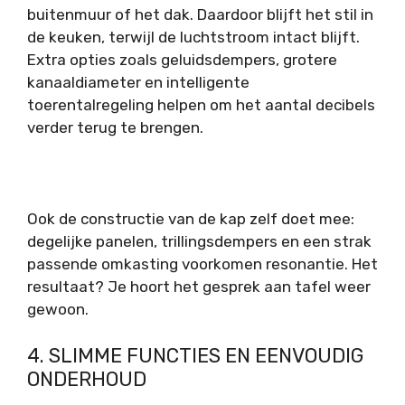
buitenmuur of het dak. Daardoor blijft het stil in
de keuken, terwijl de luchtstroom intact blijft.
Extra opties zoals geluidsdempers, grotere
kanaaldiameter en intelligente
toerentalregeling helpen om het aantal decibels
verder terug te brengen.
Ook de constructie van de kap zelf doet mee:
degelijke panelen, trillingsdempers en een strak
passende omkasting voorkomen resonantie. Het
resultaat? Je hoort het gesprek aan tafel weer
gewoon.
4. SLIMME FUNCTIES EN EENVOUDIG
ONDERHOUD