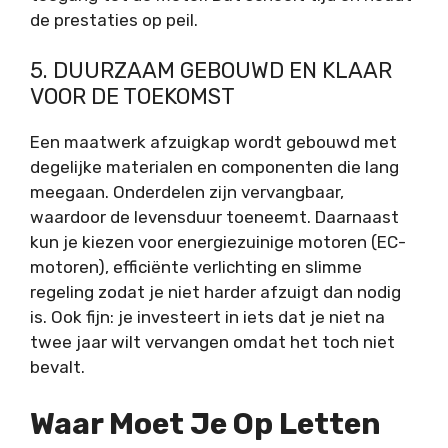
de prestaties op peil.
5. DUURZAAM GEBOUWD EN KLAAR
VOOR DE TOEKOMST
Een maatwerk afzuigkap wordt gebouwd met
degelijke materialen en componenten die lang
meegaan. Onderdelen zijn vervangbaar,
waardoor de levensduur toeneemt. Daarnaast
kun je kiezen voor energiezuinige motoren (EC-
motoren), efficiënte verlichting en slimme
regeling zodat je niet harder afzuigt dan nodig
is. Ook fijn: je investeert in iets dat je niet na
twee jaar wilt vervangen omdat het toch niet
bevalt.
Waar Moet Je Op Letten