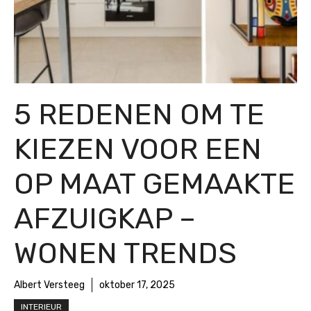
5 REDENEN OM TE
KIEZEN VOOR EEN
OP MAAT GEMAAKTE
AFZUIGKAP –
WONEN TRENDS
Albert Versteeg
oktober 17, 2025
INTERIEUR