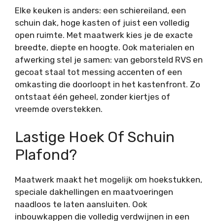
Elke keuken is anders: een schiereiland, een
schuin dak, hoge kasten of juist een volledig
open ruimte. Met maatwerk kies je de exacte
breedte, diepte en hoogte. Ook materialen en
afwerking stel je samen: van geborsteld RVS en
gecoat staal tot messing accenten of een
omkasting die doorloopt in het kastenfront. Zo
ontstaat één geheel, zonder kiertjes of
vreemde overstekken.
Lastige Hoek Of Schuin
Plafond?
Maatwerk maakt het mogelijk om hoekstukken,
speciale dakhellingen en maatvoeringen
naadloos te laten aansluiten. Ook
inbouwkappen die volledig verdwijnen in een