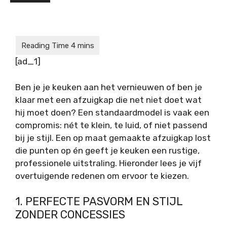
[ad_1]
Ben je je keuken aan het vernieuwen of ben je
klaar met een afzuigkap die net niet doet wat
hij moet doen? Een standaardmodel is vaak een
compromis: nét te klein, te luid, of niet passend
bij je stijl. Een op maat gemaakte afzuigkap lost
die punten op én geeft je keuken een rustige,
professionele uitstraling. Hieronder lees je vijf
overtuigende redenen om ervoor te kiezen.
1. PERFECTE PASVORM EN STIJL
ZONDER CONCESSIES