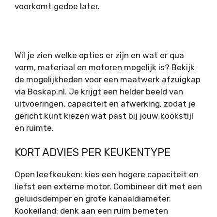
voorkomt gedoe later.
Wil je zien welke opties er zijn en wat er qua
vorm, materiaal en motoren mogelijk is? Bekijk
de mogelijkheden voor een
maatwerk afzuigkap
via Boskap.nl
. Je krijgt een helder beeld van
uitvoeringen, capaciteit en afwerking, zodat je
gericht kunt kiezen wat past bij jouw kookstijl
en ruimte.
KORT ADVIES PER KEUKENTYPE
Open leefkeuken: kies een hogere capaciteit en
liefst een externe motor. Combineer dit met een
geluidsdemper en grote kanaaldiameter.
Kookeiland: denk aan een ruim bemeten